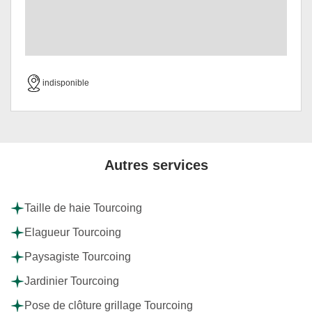
indisponible
Autres services
Taille de haie Tourcoing
Elagueur Tourcoing
Paysagiste Tourcoing
Jardinier Tourcoing
Pose de clôture grillage Tourcoing