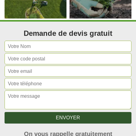
Demande de devis gratuit
On vous rappelle gratuitement