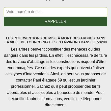
LES INTERVENTIONS DE MISE À MORT DES ARBRES DANS
LA VILLE DE TOURCOING ET SES ENVIRONS DANS LE 59200
Les arbres peuvent constituer des menaces ou des
dangers dans les jardins. En effet, il est nécessaire de faire
des travaux d'abattage si les constructions risquent d'être
endommagées. Ce sont des experts qui doivent réaliser
ces types d'interventions. Ainsi, on peut vous proposer de
contacter Paul élagage 59 qui est un jardinier
professionnel. Sachez qu'il peut proposer des tarifs
abordables et accessibles à beaucoup de monde. Pour
recueillir d'autres informations, veuillez le téléphoner
directement.