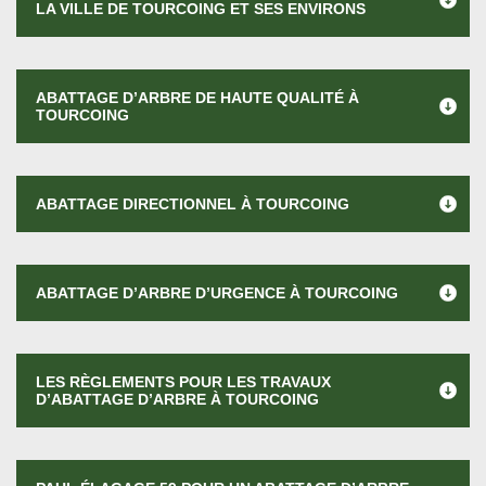
LA VILLE DE TOURCOING ET SES ENVIRONS
ABATTAGE D’ARBRE DE HAUTE QUALITÉ À
TOURCOING
ABATTAGE DIRECTIONNEL À TOURCOING
ABATTAGE D’ARBRE D’URGENCE À TOURCOING
LES RÈGLEMENTS POUR LES TRAVAUX
D’ABATTAGE D’ARBRE À TOURCOING