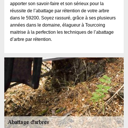
apporter son savoir-faire et son sérieux pour la
réussite de l’abattage par rétention de votre arbre
dans le 59200. Soyez rassuré, grâce à ses plusieurs
années dans le domaine, élagueur à Tourcoing
maitrise à la perfection les techniques de l’abattage
d’arbre par rétention.