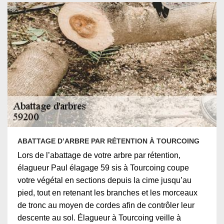
ABATTAGE D’ARBRE PAR RÉTENTION À TOURCOING
Lors de l’abattage de votre arbre par rétention,
élagueur Paul élagage 59 sis à Tourcoing coupe
votre végétal en sections depuis la cime jusqu’au
pied, tout en retenant les branches et les morceaux
de tronc au moyen de cordes afin de contrôler leur
descente au sol. Élagueur à Tourcoing veille à