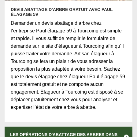
DEVIS ABATTAGE D’ARBRE GRATUIT AVEC PAUL
ÉLAGAGE 59
Demander un devis abattage d’arbre chez
l‘entreprise Paul élagage 59 à Tourcoing est simple
et rapide. Il vous suffit de remplir le formulaire de
demande sur le site d’élagueur à Tourcoing afin qu’il
puisse traiter votre demande. Artisan élagueur à
Tourcoing se fera un plaisir de vous adresser la
proposition la plus adaptée à votre besoin. Sachez
que le devis élagage chez élagueur Paul élagage 59
est totalement gratuit et ne comporte aucun
engagement. Élagueur à Tourcoing est disposé à se
déplacer gratuitement chez vous pour analyser et
expertiser l’état de votre arbre à abattre.
LES OPÉRATIONS D'ABATTAGE DES ARBRES DANS