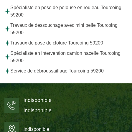
Spécialiste en pose de pelouse en rouleau Tourcoing
59200
Travaux de dessouchage avec mini pelle Tourcoing
59200
Travaux de pose de clôture Tourcoing 59200
Spécialiste en intervention camion nacelle Tourcoing
59200
Service de débroussaillage Tourcoing 59200
indisponible
indisponible
indisponible