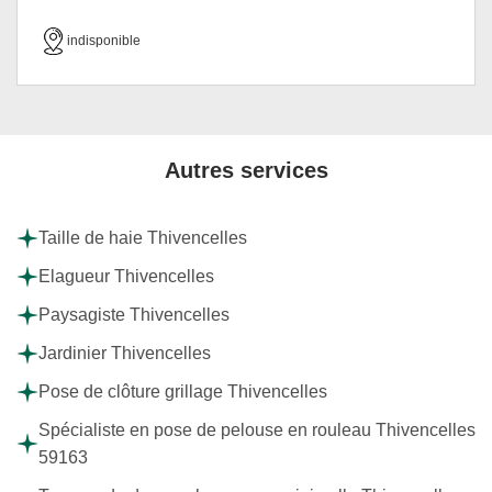
indisponible
Autres services
Taille de haie Thivencelles
Elagueur Thivencelles
Paysagiste Thivencelles
Jardinier Thivencelles
Pose de clôture grillage Thivencelles
Spécialiste en pose de pelouse en rouleau Thivencelles
59163