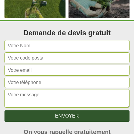
Demande de devis gratuit
On vous rappelle gratuitement