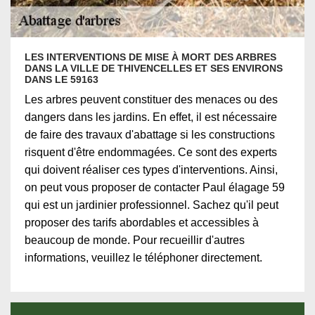
LES INTERVENTIONS DE MISE À MORT DES ARBRES
DANS LA VILLE DE THIVENCELLES ET SES ENVIRONS
DANS LE 59163
Les arbres peuvent constituer des menaces ou des
dangers dans les jardins. En effet, il est nécessaire
de faire des travaux d'abattage si les constructions
risquent d'être endommagées. Ce sont des experts
qui doivent réaliser ces types d'interventions. Ainsi,
on peut vous proposer de contacter Paul élagage 59
qui est un jardinier professionnel. Sachez qu'il peut
proposer des tarifs abordables et accessibles à
beaucoup de monde. Pour recueillir d'autres
informations, veuillez le téléphoner directement.