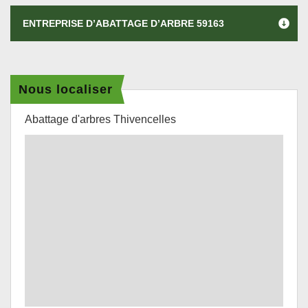
ENTREPRISE D’ABATTAGE D’ARBRE 59163
Nous localiser
Abattage d'arbres Thivencelles