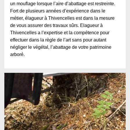
un mouflage lorsque l’aire d’abattage est restreinte.
Fort de plusieurs années d’expérience dans le
métier, élagueur à Thivencelles est dans la mesure
de vous assurer des travaux sûrs. Elagueur à
Thivencelles a l’expertise et la compétence pour
effectuer dans la règle de l’art sans pour autant
négliger le végétal, l’abattage de votre patrimoine
arboré.