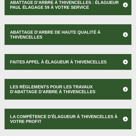
ABATTAGE D’ARBRE À THIVENCELLES : ÉLAGUEUR
PAUL ÉLAGAGE 59 À VOTRE SERVICE
ABATTAGE D’ARBRE DE HAUTE QUALITÉ À
THIVENCELLES
FAITES APPEL À ÉLAGUEUR À THIVENCELLES
LES RÈGLEMENTS POUR LES TRAVAUX
D’ABATTAGE D’ARBRE À THIVENCELLES
LA COMPÉTENCE D’ÉLAGUEUR À THIVENCELLES À
VOTRE PROFIT