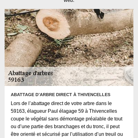
web.
ABATTAGE D’ARBRE DIRECT À THIVENCELLES
Lors de l’abattage direct de votre arbre dans le
59163, élagueur Paul élagage 59 à Thivencelles
coupe le végétal sans démontage préalable de tout
ou d’une partie des branchages et du tronc, il peut
être orienté et sécurisé par l’utilisation d’un treuil ou