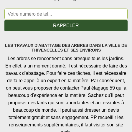
LES TRAVAUX D'ABATTAGE DES ARBRES DANS LA VILLE DE
THIVENCELLES ET SES ENVIRONS
Les arbres se rencontrent dans presque tous les jardins.
En effet, à un moment donné, il est nécessaire de faire des
travaux d'abattage. Pour faire ces tâches, il est nécessaire
de faire appel à un expert en la matière. Par conséquent,
on peut vous proposer de contacter Paul élagage 59 qui a
beaucoup d'expérience en la matière. Sachez qu'il peut
proposer des tarifs qui sont abordables et accessibles à
beaucoup de monde. Il peut aussi dresser un devis
totalement gratuit et sans engagement. PP recueillir les
renseignements supplémentaires, il faut visiter son site