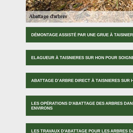
DÉMONTAGE ASSISTÉ PAR UNE GRUE À TAISNIE
ELAGUEUR À TAISNIERES SUR HON POUR SOIG
ABATTAGE D’ARBRE DIRECT À TAISNIERES SUR 
LES OPÉRATIONS D'ABATTAGE DES ARBRES DANS
ENVIRONS
LES TRAVAUX D'ABATTAGE POUR LES ARBRES DA