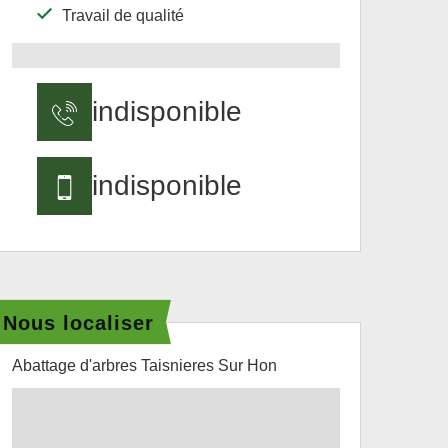
Travail de qualité
indisponible
indisponible
Nous localiser
Abattage d'arbres Taisnieres Sur Hon