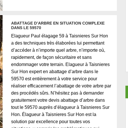
ABATTAGE D’ARBRE EN SITUATION COMPLEXE
DANS LE 59570
Elagueur Paul élagage 59 à Taisnieres Sur Hon
a des techniques très élaborées lui permettant
d’accéder à n’importe quel arbre, n’importe où,
rapidement, de façon sécuritaire et sans
endommager votre terrain. Elagueur à Taisnieres
Sur Hon expert en abattage d’arbre dans le
59570 est entièrement à votre service pour
réaliser efficacement l’abattage de votre arbre par
des procédés sûrs. N’hésitez pas à demander
gratuitement votre devis abattage d’arbre dans
tout le 59570 auprès d’élagueur à Taisnieres Sur
Hon. Élagueur à Taisnieres Sur Hon est la
solution par excellence pour toutes vos