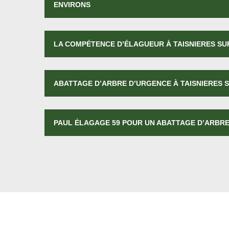
ENVIRONS
LA COMPÉTENCE D’ÉLAGUEUR À TAISNIERES SU
ABATTAGE D’ARBRE D’URGENCE À TAISNIERES 
PAUL ÉLAGAGE 59 POUR UN ABATTAGE D’ARBRE 