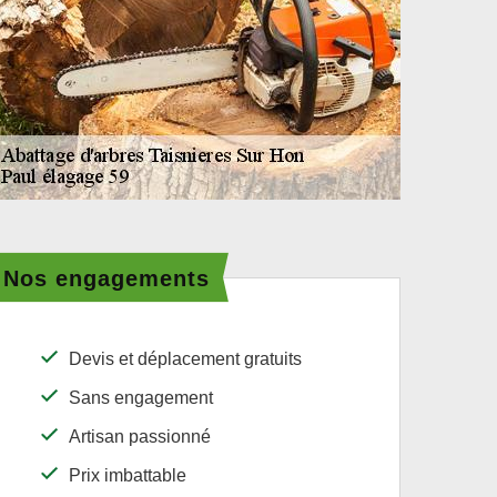
Nos engagements
Devis et déplacement gratuits
Sans engagement
Artisan passionné
Prix imbattable