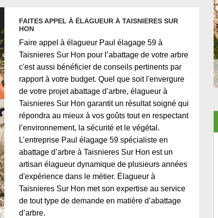
FAITES APPEL À ÉLAGUEUR À TAISNIERES SUR
HON
Faire appel à élagueur Paul élagage 59 à
Taisnieres Sur Hon pour l’abattage de votre arbre
c'est aussi bénéficier de conseils pertinents par
rapport à votre budget. Quel que soit l'envergure
de votre projet abattage d’arbre, élagueur à
Taisnieres Sur Hon garantit un résultat soigné qui
répondra au mieux à vos goûts tout en respectant
l’environnement, la sécurité et le végétal.
L’entreprise Paul élagage 59 spécialiste en
abattage d’arbre à Taisnieres Sur Hon est un
artisan élagueur dynamique de plusieurs années
d'expérience dans le métier. Élagueur à
Taisnieres Sur Hon met son expertise au service
de tout type de demande en matière d’abattage
d’arbre.