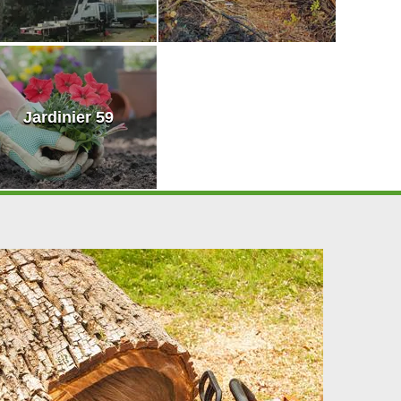
Jardinier 59