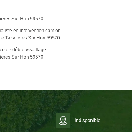
nieres Sur Hon 59570
aliste en intervention camion
le Taisnieres Sur Hon 59570
ce de débroussaillage
nieres Sur Hon 59570
indisponible