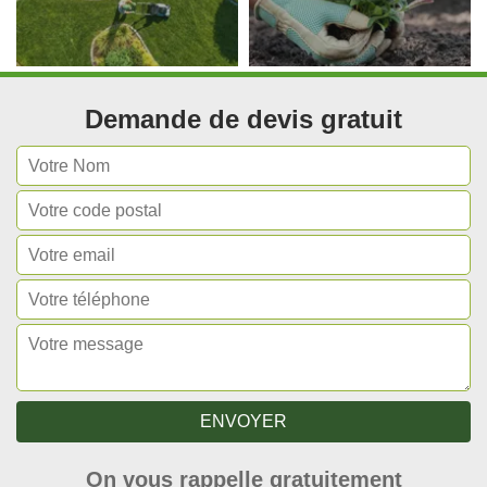
Demande de devis gratuit
On vous rappelle gratuitement