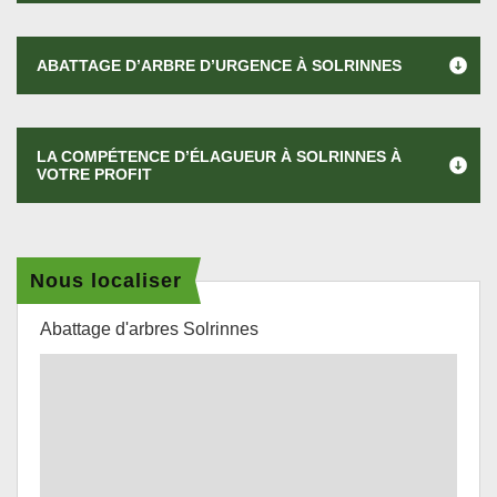
ABATTAGE D’ARBRE D’URGENCE À SOLRINNES
LA COMPÉTENCE D’ÉLAGUEUR À SOLRINNES À
VOTRE PROFIT
Nous localiser
Abattage d'arbres Solrinnes