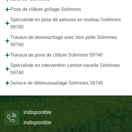
Pose de clôture grillage Solrinnes
Spécialiste en pose de pelouse en rouleau Solrinnes
59740
Travaux de dessouchage avec mini pelle Solrinnes
59740
Travaux de pose de clôture Solrinnes 59740
Spécialiste en intervention camion nacelle Solrinnes
59740
Service de débroussaillage Solrinnes 59740
indisponible
indisponible