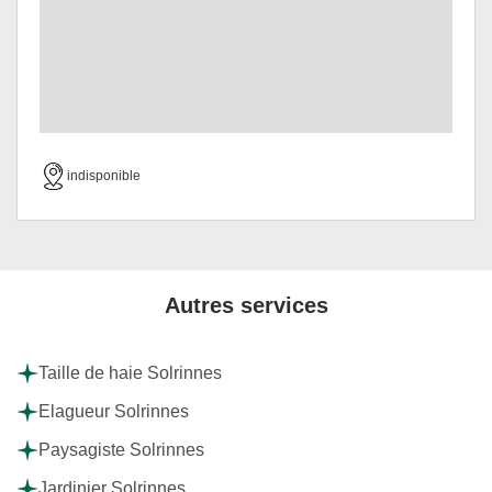
indisponible
Autres services
Taille de haie Solrinnes
Elagueur Solrinnes
Paysagiste Solrinnes
Jardinier Solrinnes