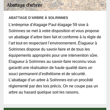
ABATTAGE D’ARBRE À SOLRINNES
L’entreprise d’élagage Paul élagage 59 sise à
Solrinnes se met à votre disposition et vous propose
un abattage d’arbre bien fait et conforme à la règle de
l’art tout en respectant l’environnement. Élagueur à
Solrinnes dispose du savoir-faire et de tous les
équipements appropriés pour une intervention sûre.
Elagueur à Solrinnes au savoir-faire reconnu vous
garantit une réalisation de haute qualité dans un
souci permanent d’esthétisme et de sécurité.
L’abattage d’un arbre à Solrinnes est un procédé
réglementé par des lois précis. On ne coupe pas un
arbre au hasard quelque soit les raisons.