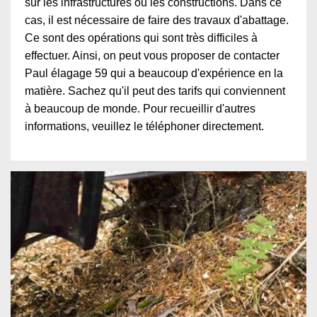
sur les infrastructures ou les constructions. Dans ce
cas, il est nécessaire de faire des travaux d'abattage.
Ce sont des opérations qui sont très difficiles à
effectuer. Ainsi, on peut vous proposer de contacter
Paul élagage 59 qui a beaucoup d'expérience en la
matière. Sachez qu'il peut des tarifs qui conviennent
à beaucoup de monde. Pour recueillir d'autres
informations, veuillez le téléphoner directement.