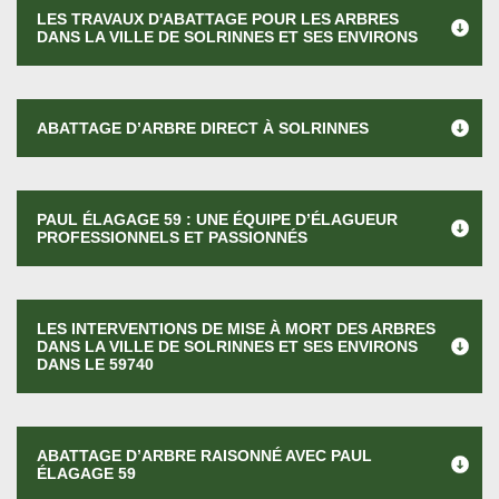
LES TRAVAUX D'ABATTAGE POUR LES ARBRES
DANS LA VILLE DE SOLRINNES ET SES ENVIRONS
ABATTAGE D’ARBRE DIRECT À SOLRINNES
PAUL ÉLAGAGE 59 : UNE ÉQUIPE D’ÉLAGUEUR
PROFESSIONNELS ET PASSIONNÉS
LES INTERVENTIONS DE MISE À MORT DES ARBRES
DANS LA VILLE DE SOLRINNES ET SES ENVIRONS
DANS LE 59740
ABATTAGE D’ARBRE RAISONNÉ AVEC PAUL
ÉLAGAGE 59