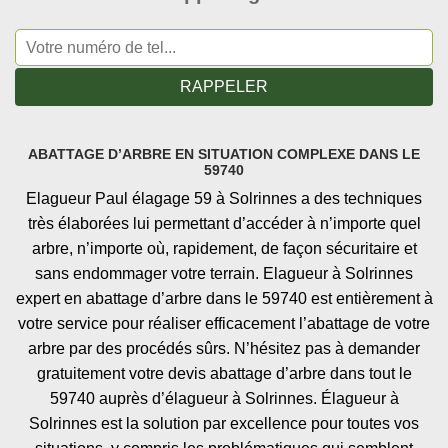
ABATTAGE D’ARBRE EN SITUATION COMPLEXE DANS LE
59740
Elagueur Paul élagage 59 à Solrinnes a des techniques
très élaborées lui permettant d’accéder à n’importe quel
arbre, n’importe où, rapidement, de façon sécuritaire et
sans endommager votre terrain. Elagueur à Solrinnes
expert en abattage d’arbre dans le 59740 est entièrement à
votre service pour réaliser efficacement l’abattage de votre
arbre par des procédés sûrs. N’hésitez pas à demander
gratuitement votre devis abattage d’arbre dans tout le
59740 auprès d’élagueur à Solrinnes. Élagueur à
Solrinnes est la solution par excellence pour toutes vos