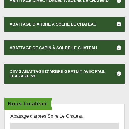
ABATTAGE DIRECTIONNEL À SOLRE LE CHATEAU
ABATTAGE D’ARBRE À SOLRE LE CHATEAU
ABATTAGE DE SAPIN À SOLRE LE CHATEAU
DEVIS ABATTAGE D’ARBRE GRATUIT AVEC PAUL
ÉLAGAGE 59
Nous localiser
Abattage d'arbres Solre Le Chateau