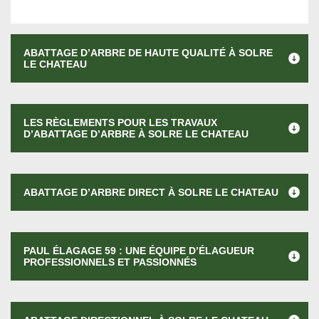
ABATTAGE D’ARBRE DE HAUTE QUALITÉ À SOLRE
LE CHATEAU
LES RÈGLEMENTS POUR LES TRAVAUX
D’ABATTAGE D’ARBRE À SOLRE LE CHATEAU
ABATTAGE D’ARBRE DIRECT À SOLRE LE CHATEAU
PAUL ÉLAGAGE 59 : UNE ÉQUIPE D’ÉLAGUEUR
PROFESSIONNELS ET PASSIONNÉS