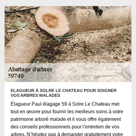
ELAGUEUR À SOLRE LE CHATEAU POUR SOIGNER
VOS ARBRES MALADES
Élagueur Paul élagage 59 à Solre Le Chateau met
tout en œuvre pour fournir les meilleurs soins à votre
patrimoine arboré malade et il vous offre également
des conseils professionnels pour l’entretien de vos
arbres. N’hésitez pas à demander gratuitement votre