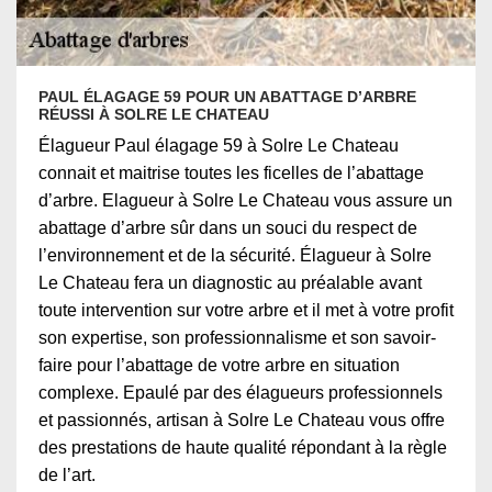
PAUL ÉLAGAGE 59 POUR UN ABATTAGE D’ARBRE
RÉUSSI À SOLRE LE CHATEAU
Élagueur Paul élagage 59 à Solre Le Chateau
connait et maitrise toutes les ficelles de l’abattage
d’arbre. Elagueur à Solre Le Chateau vous assure un
abattage d’arbre sûr dans un souci du respect de
l’environnement et de la sécurité. Élagueur à Solre
Le Chateau fera un diagnostic au préalable avant
toute intervention sur votre arbre et il met à votre profit
son expertise, son professionnalisme et son savoir-
faire pour l’abattage de votre arbre en situation
complexe. Epaulé par des élagueurs professionnels
et passionnés, artisan à Solre Le Chateau vous offre
des prestations de haute qualité répondant à la règle
de l’art.