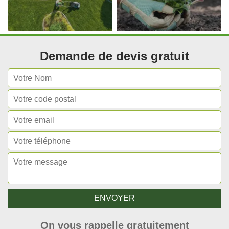
Demande de devis gratuit
On vous rappelle gratuitement