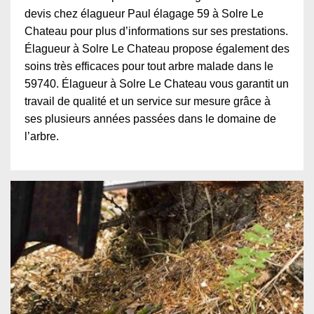
devis chez élagueur Paul élagage 59 à Solre Le
Chateau pour plus d’informations sur ses prestations.
Élagueur à Solre Le Chateau propose également des
soins très efficaces pour tout arbre malade dans le
59740. Élagueur à Solre Le Chateau vous garantit un
travail de qualité et un service sur mesure grâce à
ses plusieurs années passées dans le domaine de
l’arbre.