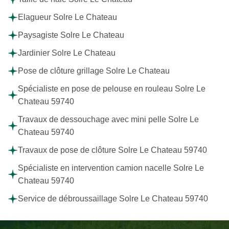
Elagueur Solre Le Chateau
Paysagiste Solre Le Chateau
Jardinier Solre Le Chateau
Pose de clôture grillage Solre Le Chateau
Spécialiste en pose de pelouse en rouleau Solre Le
Chateau 59740
Travaux de dessouchage avec mini pelle Solre Le
Chateau 59740
Travaux de pose de clôture Solre Le Chateau 59740
Spécialiste en intervention camion nacelle Solre Le
Chateau 59740
Service de débroussaillage Solre Le Chateau 59740