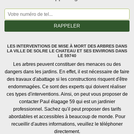
LES INTERVENTIONS DE MISE À MORT DES ARBRES DANS
LA VILLE DE SOLRE LE CHATEAU ET SES ENVIRONS DANS
LE 59740
Les arbres peuvent constituer des menaces ou des
dangers dans les jardins. En effet, il est nécessaire de faire
des travaux d'abattage si les constructions risquent d'être
endommagées. Ce sont des experts qui doivent réaliser
ces types d'interventions. Ainsi, on peut vous proposer de
contacter Paul élagage 59 qui est un jardinier
professionnel. Sachez qu'il peut proposer des tarifs
abordables et accessibles à beaucoup de monde. Pour
recueillir d'autres informations, veuillez le téléphoner
directement.