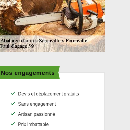
Nos engagements
Devis et déplacement gratuits
Sans engagement
Artisan passionné
Prix imbattable