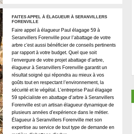
FAITES APPEL À ÉLAGUEUR À SERANVILLERS
FORENVILLE
Faire appel à élagueur Paul élagage 59 à
Seranvillers Forenville pour l’abattage de votre
arbre c'est aussi bénéficier de conseils pertinents
par rapport à votre budget. Quel que soit
l'envergure de votre projet abattage d’arbre,
élagueur à Seranvillers Forenville garantit un
résultat soigné qui répondra au mieux à vos
goûts tout en respectant l’environnement, la
sécurité et le végétal. L’entreprise Paul élagage
59 spécialiste en abattage d’arbre à Seranvillers
Forenville est un artisan élagueur dynamique de
plusieurs années d'expérience dans le métier.
Élagueur à Seranvillers Forenville met son
expertise au service de tout type de demande en