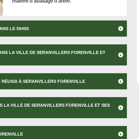
matière d’abattage d’arbre.
ANS LE 59400
NS LA VILLE DE SERANVILLERS FORENVILLE ET
 RÉUSSI À SERANVILLERS FORENVILLE
 LA VILLE DE SERANVILLERS FORENVILLE ET SES
ORENVILLE