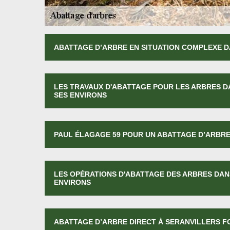
ABATTAGE D’ARBRE EN SITUATION COMPLEXE D
LES TRAVAUX D'ABATTAGE POUR LES ARBRES DA
SES ENVIRONS
PAUL ÉLAGAGE 59 POUR UN ABATTAGE D’ARBRE
LES OPÉRATIONS D'ABATTAGE DES ARBRES DANS
ENVIRONS
ABATTAGE D’ARBRE DIRECT À SERANVILLERS F