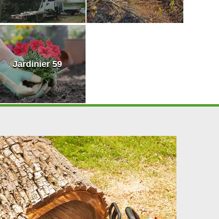
Jardinier 59