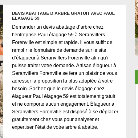
DEVIS ABATTAGE D’ARBRE GRATUIT AVEC PAUL
ÉLAGAGE 59
Demander un devis abattage d’arbre chez
l‘entreprise Paul élagage 59 à Seranvillers
Forenville est simple et rapide. Il vous suffit de
remplir le formulaire de demande sur le site
d’élagueur à Seranvillers Forenville afin qu’il
puisse traiter votre demande. Artisan élagueur à
Seranvillers Forenville se fera un plaisir de vous
adresser la proposition la plus adaptée à votre
besoin. Sachez que le devis élagage chez
élagueur Paul élagage 59 est totalement gratuit
et ne comporte aucun engagement. Élagueur à
Seranvillers Forenville est disposé à se déplacer
gratuitement chez vous pour analyser et
expertiser l’état de votre arbre à abattre.