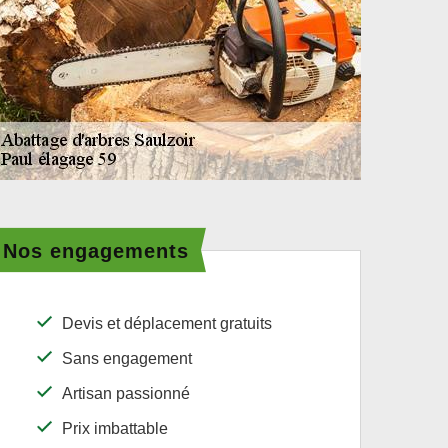
Nos engagements
Devis et déplacement gratuits
Sans engagement
Artisan passionné
Prix imbattable