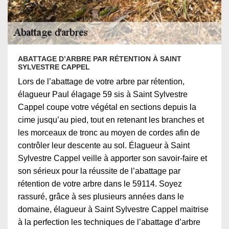
ABATTAGE D’ARBRE PAR RÉTENTION À SAINT
SYLVESTRE CAPPEL
Lors de l’abattage de votre arbre par rétention,
élagueur Paul élagage 59 sis à Saint Sylvestre
Cappel coupe votre végétal en sections depuis la
cime jusqu’au pied, tout en retenant les branches et
les morceaux de tronc au moyen de cordes afin de
contrôler leur descente au sol. Élagueur à Saint
Sylvestre Cappel veille à apporter son savoir-faire et
son sérieux pour la réussite de l’abattage par
rétention de votre arbre dans le 59114. Soyez
rassuré, grâce à ses plusieurs années dans le
domaine, élagueur à Saint Sylvestre Cappel maitrise
à la perfection les techniques de l’abattage d’arbre