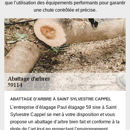
que l’utilisation des équipements performants pour garantir
une chute contrôlée et précise.
ABATTAGE D’ARBRE À SAINT SYLVESTRE CAPPEL
L’entreprise d’élagage Paul élagage 59 sise à Saint
Sylvestre Cappel se met à votre disposition et vous
propose un abattage d’arbre bien fait et conforme à la
règle de l’art tout en respectant l’environnement.