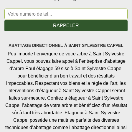
ABATTAGE DIRECTIONNEL À SAINT SYLVESTRE CAPPEL
Peu importe l’envergure de votre arbre à Saint Sylvestre
Cappel, vous pouvez faire appel à l’entreprise d’abattage
d’arbre Paul élagage 59 sise à Saint Sylvestre Cappel
pour bénéficier d’un bon travail et des résultats
impeccables. Respectant vos biens et la règle de l’art, les
interventions d’élagueur à Saint Sylvestre Cappel seront
faites sur-mesure. Confiez à élagueur à Saint Sylvestre
Cappel l’abattage de votre arbre et bénéficiez d’un résultat
sûr à tarif très abordable. Elagueur à Saint Sylvestre
Cappel possède une maitrise parfaite des diverses
techniques d’abattage comme l’abattage directionnel ainsi