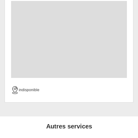
indisponible
Autres services