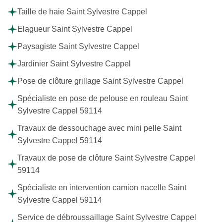
Taille de haie Saint Sylvestre Cappel
Elagueur Saint Sylvestre Cappel
Paysagiste Saint Sylvestre Cappel
Jardinier Saint Sylvestre Cappel
Pose de clôture grillage Saint Sylvestre Cappel
Spécialiste en pose de pelouse en rouleau Saint
Sylvestre Cappel 59114
Travaux de dessouchage avec mini pelle Saint
Sylvestre Cappel 59114
Travaux de pose de clôture Saint Sylvestre Cappel
59114
Spécialiste en intervention camion nacelle Saint
Sylvestre Cappel 59114
Service de débroussaillage Saint Sylvestre Cappel