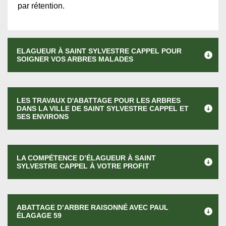
par rétention.
ELAGUEUR À SAINT SYLVESTRE CAPPEL POUR
SOIGNER VOS ARBRES MALADES
LES TRAVAUX D'ABATTAGE POUR LES ARBRES
DANS LA VILLE DE SAINT SYLVESTRE CAPPEL ET
SES ENVIRONS
LA COMPÉTENCE D’ÉLAGUEUR À SAINT
SYLVESTRE CAPPEL À VOTRE PROFIT
ABATTAGE D’ARBRE RAISONNÉ AVEC PAUL
ÉLAGAGE 59