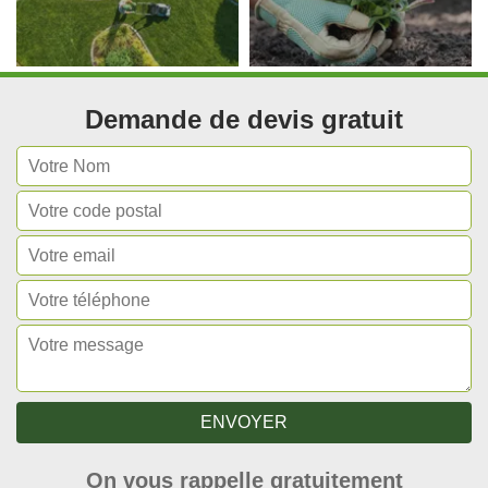
Demande de devis gratuit
On vous rappelle gratuitement