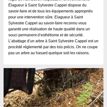
Élagueur à Saint Sylvestre Cappel dispose du
savoir-faire et de tous les équipements appropriés
pour une intervention sûre. Elagueur à Saint
Sylvestre Cappel au savoir-faire reconnu vous
garantit une réalisation de haute qualité dans un
souci permanent d’esthétisme et de sécurité.
L’abattage d’un arbre à Saint Sylvestre Cappel est un
procédé réglementé par des lois précis. On ne coupe
pas un arbre au hasard quelque soit les raisons.