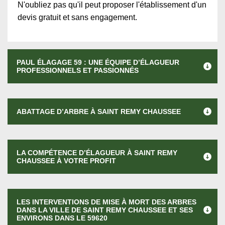
N'oubliez pas qu'il peut proposer l'établissement d'un
devis gratuit et sans engagement.
PAUL ÉLAGAGE 59 : UNE ÉQUIPE D’ÉLAGUEUR
PROFESSIONNELS ET PASSIONNÉS
ABATTAGE D’ARBRE À SAINT REMY CHAUSSEE
LA COMPÉTENCE D’ÉLAGUEUR À SAINT REMY
CHAUSSEE À VOTRE PROFIT
LES INTERVENTIONS DE MISE À MORT DES ARBRES
DANS LA VILLE DE SAINT REMY CHAUSSEE ET SES
ENVIRONS DANS LE 59620