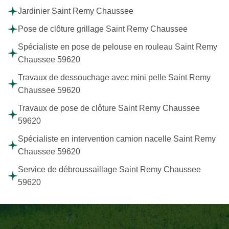
Jardinier Saint Remy Chaussee
Pose de clôture grillage Saint Remy Chaussee
Spécialiste en pose de pelouse en rouleau Saint Remy
Chaussee 59620
Travaux de dessouchage avec mini pelle Saint Remy
Chaussee 59620
Travaux de pose de clôture Saint Remy Chaussee
59620
Spécialiste en intervention camion nacelle Saint Remy
Chaussee 59620
Service de débroussaillage Saint Remy Chaussee
59620