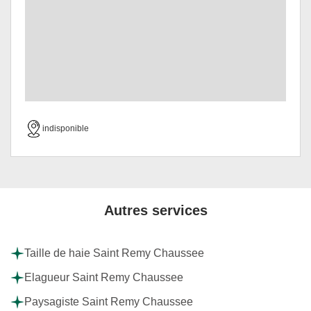
indisponible
Autres services
Taille de haie Saint Remy Chaussee
Elagueur Saint Remy Chaussee
Paysagiste Saint Remy Chaussee