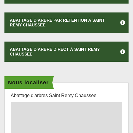
ABATTAGE D’ARBRE PAR RÉTENTION À SAINT
REMY CHAUSSEE
ABATTAGE D’ARBRE DIRECT À SAINT REMY
CHAUSSEE
Nous localiser
Abattage d'arbres Saint Remy Chaussee