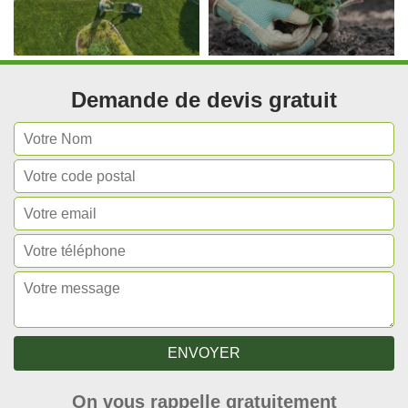
Demande de devis gratuit
On vous rappelle gratuitement