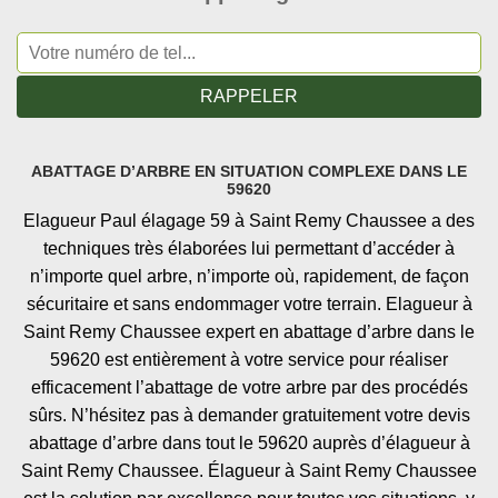
ABATTAGE D’ARBRE EN SITUATION COMPLEXE DANS LE
59620
Elagueur Paul élagage 59 à Saint Remy Chaussee a des
techniques très élaborées lui permettant d’accéder à
n’importe quel arbre, n’importe où, rapidement, de façon
sécuritaire et sans endommager votre terrain. Elagueur à
Saint Remy Chaussee expert en abattage d’arbre dans le
59620 est entièrement à votre service pour réaliser
efficacement l’abattage de votre arbre par des procédés
sûrs. N’hésitez pas à demander gratuitement votre devis
abattage d’arbre dans tout le 59620 auprès d’élagueur à
Saint Remy Chaussee. Élagueur à Saint Remy Chaussee