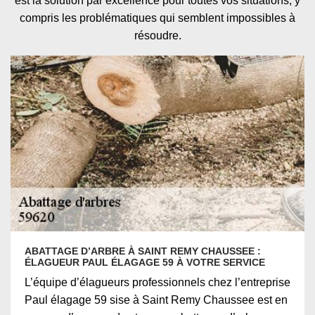
est la solution par excellence pour toutes vos situations, y
compris les problématiques qui semblent impossibles à
résoudre.
ABATTAGE D’ARBRE À SAINT REMY CHAUSSEE :
ÉLAGUEUR PAUL ÉLAGAGE 59 À VOTRE SERVICE
L’équipe d’élagueurs professionnels chez l’entreprise
Paul élagage 59 sise à Saint Remy Chaussee est en