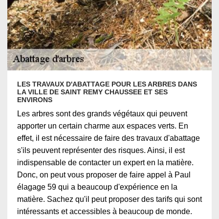
LES TRAVAUX D'ABATTAGE POUR LES ARBRES DANS
LA VILLE DE SAINT REMY CHAUSSEE ET SES
ENVIRONS
Les arbres sont des grands végétaux qui peuvent
apporter un certain charme aux espaces verts. En
effet, il est nécessaire de faire des travaux d'abattage
s'ils peuvent représenter des risques. Ainsi, il est
indispensable de contacter un expert en la matière.
Donc, on peut vous proposer de faire appel à Paul
élagage 59 qui a beaucoup d'expérience en la
matière. Sachez qu'il peut proposer des tarifs qui sont
intéressants et accessibles à beaucoup de monde.