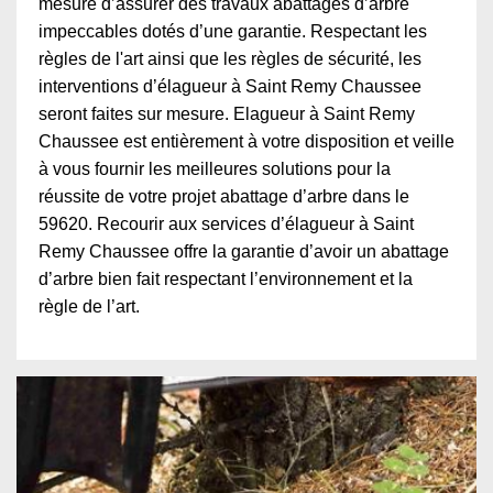
mesure d’assurer des travaux abattages d’arbre
impeccables dotés d’une garantie. Respectant les
règles de l'art ainsi que les règles de sécurité, les
interventions d’élagueur à Saint Remy Chaussee
seront faites sur mesure. Elagueur à Saint Remy
Chaussee est entièrement à votre disposition et veille
à vous fournir les meilleures solutions pour la
réussite de votre projet abattage d’arbre dans le
59620. Recourir aux services d’élagueur à Saint
Remy Chaussee offre la garantie d’avoir un abattage
d’arbre bien fait respectant l’environnement et la
règle de l’art.