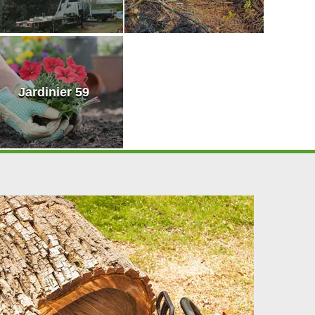
Jardinier 59