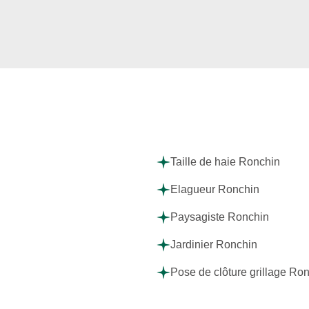
Taille de haie Ronchin
Elagueur Ronchin
Paysagiste Ronchin
Jardinier Ronchin
Pose de clôture grillage Ro