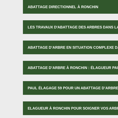
ABATTAGE DIRECTIONNEL À RONCHIN
LES TRAVAUX D'ABATTAGE DES ARBRES DANS LA
ABATTAGE D’ARBRE EN SITUATION COMPLEXE D
ABATTAGE D’ARBRE À RONCHIN : ÉLAGUEUR PA
PAUL ÉLAGAGE 59 POUR UN ABATTAGE D’ARBRE
ELAGUEUR À RONCHIN POUR SOIGNER VOS AR