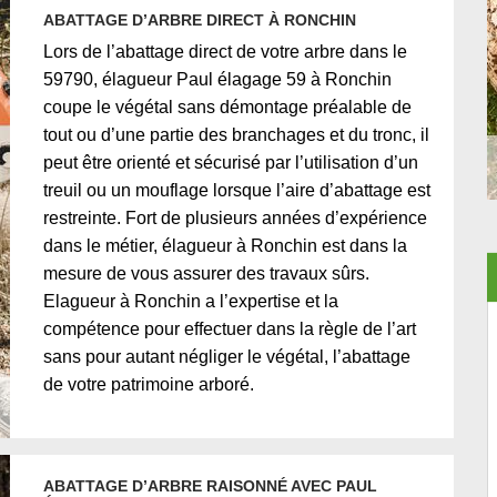
ABATTAGE D’ARBRE DIRECT À RONCHIN
Lors de l’abattage direct de votre arbre dans le
59790, élagueur Paul élagage 59 à Ronchin
coupe le végétal sans démontage préalable de
tout ou d’une partie des branchages et du tronc, il
peut être orienté et sécurisé par l’utilisation d’un
treuil ou un mouflage lorsque l’aire d’abattage est
restreinte. Fort de plusieurs années d’expérience
dans le métier, élagueur à Ronchin est dans la
mesure de vous assurer des travaux sûrs.
Elagueur à Ronchin a l’expertise et la
compétence pour effectuer dans la règle de l’art
sans pour autant négliger le végétal, l’abattage
de votre patrimoine arboré.
ABATTAGE D’ARBRE RAISONNÉ AVEC PAUL