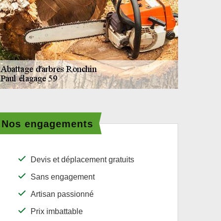
Nos engagements
Devis et déplacement gratuits
Sans engagement
Artisan passionné
Prix imbattable