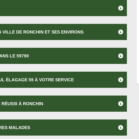
 VILLE DE RONCHIN ET SES ENVIRONS
ANS LE 59790
UL ÉLAGAGE 59 À VOTRE SERVICE
 RÉUSSI À RONCHIN
BRES MALADES