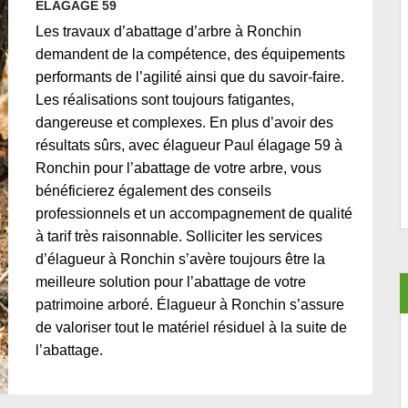
ÉLAGAGE 59
Les travaux d’abattage d’arbre à Ronchin
demandent de la compétence, des équipements
performants de l’agilité ainsi que du savoir-faire.
Les réalisations sont toujours fatigantes,
dangereuse et complexes. En plus d’avoir des
résultats sûrs, avec élagueur Paul élagage 59 à
Ronchin pour l’abattage de votre arbre, vous
bénéficierez également des conseils
professionnels et un accompagnement de qualité
à tarif très raisonnable. Solliciter les services
d’élagueur à Ronchin s’avère toujours être la
meilleure solution pour l’abattage de votre
patrimoine arboré. Élagueur à Ronchin s’assure
de valoriser tout le matériel résiduel à la suite de
l’abattage.