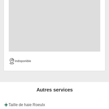
indisponible
Autres services
Taille de haie Roeulx