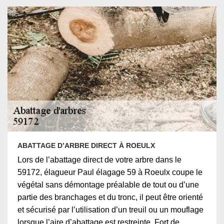
ABATTAGE D’ARBRE DIRECT À ROEULX
Lors de l’abattage direct de votre arbre dans le
59172, élagueur Paul élagage 59 à Roeulx coupe le
végétal sans démontage préalable de tout ou d’une
partie des branchages et du tronc, il peut être orienté
et sécurisé par l’utilisation d’un treuil ou un mouflage
lorsque l’aire d’abattage est restreinte. Fort de