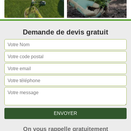
Demande de devis gratuit
On vous rappelle gratuitement