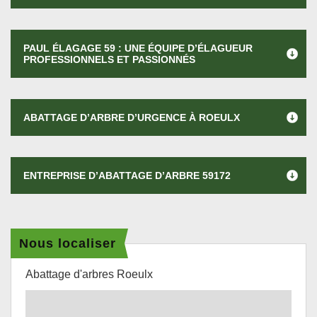
PAUL ÉLAGAGE 59 : UNE ÉQUIPE D’ÉLAGUEUR
PROFESSIONNELS ET PASSIONNÉS
ABATTAGE D’ARBRE D’URGENCE À ROEULX
ENTREPRISE D’ABATTAGE D’ARBRE 59172
Nous localiser
Abattage d'arbres Roeulx