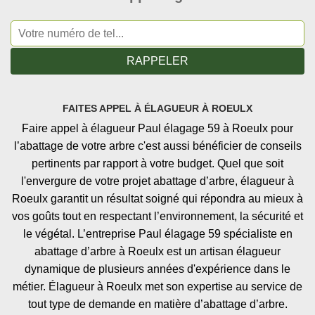
FAITES APPEL À ÉLAGUEUR À ROEULX
Faire appel à élagueur Paul élagage 59 à Roeulx pour
l’abattage de votre arbre c'est aussi bénéficier de conseils
pertinents par rapport à votre budget. Quel que soit
l'envergure de votre projet abattage d’arbre, élagueur à
Roeulx garantit un résultat soigné qui répondra au mieux à
vos goûts tout en respectant l’environnement, la sécurité et
le végétal. L’entreprise Paul élagage 59 spécialiste en
abattage d’arbre à Roeulx est un artisan élagueur
dynamique de plusieurs années d'expérience dans le
métier. Élagueur à Roeulx met son expertise au service de
tout type de demande en matière d’abattage d’arbre.