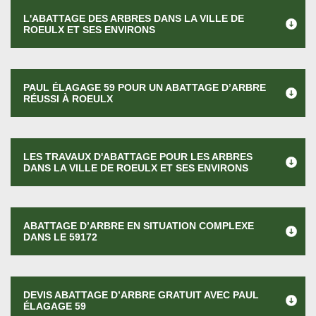
L'ABATTAGE DES ARBRES DANS LA VILLE DE
ROEULX ET SES ENVIRONS
PAUL ÉLAGAGE 59 POUR UN ABATTAGE D’ARBRE
RÉUSSI À ROEULX
LES TRAVAUX D'ABATTAGE POUR LES ARBRES
DANS LA VILLE DE ROEULX ET SES ENVIRONS
ABATTAGE D’ARBRE EN SITUATION COMPLEXE
DANS LE 59172
DEVIS ABATTAGE D’ARBRE GRATUIT AVEC PAUL
ÉLAGAGE 59