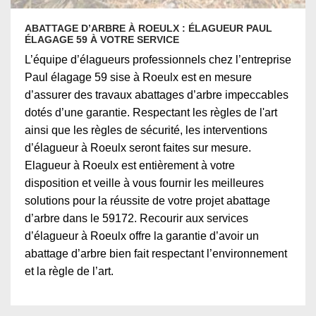
ABATTAGE D’ARBRE À ROEULX : ÉLAGUEUR PAUL
ÉLAGAGE 59 À VOTRE SERVICE
L’équipe d’élagueurs professionnels chez l’entreprise
Paul élagage 59 sise à Roeulx est en mesure
d’assurer des travaux abattages d’arbre impeccables
dotés d’une garantie. Respectant les règles de l'art
ainsi que les règles de sécurité, les interventions
d’élagueur à Roeulx seront faites sur mesure.
Elagueur à Roeulx est entièrement à votre
disposition et veille à vous fournir les meilleures
solutions pour la réussite de votre projet abattage
d’arbre dans le 59172. Recourir aux services
d’élagueur à Roeulx offre la garantie d’avoir un
abattage d’arbre bien fait respectant l’environnement
et la règle de l’art.