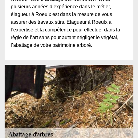
plusieurs années d’expérience dans le métier,
élagueur à Roeulx est dans la mesure de vous
assurer des travaux sûrs. Elagueur à Roeulx a
l’expertise et la compétence pour effectuer dans la
règle de l’art sans pour autant négliger le végétal,
l’abattage de votre patrimoine arboré.