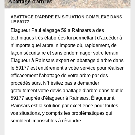
ABATTAGE D’ARBRE EN SITUATION COMPLEXE DANS
LE 59177
Elagueur Paul élagage 59 à Rainsars a des
techniques très élaborées lui permettant d’accéder à
n’importe quel arbre, n’importe où, rapidement, de
façon sécuritaire et sans endommager votre terrain.
Elagueur à Rainsars expert en abattage d’arbre dans
le 59177 est entièrement à votre service pour réaliser
efficacement l’abattage de votre arbre par des
procédés sûrs. N’hésitez pas à demander
gratuitement votre devis abattage d’arbre dans tout le
59177 auprès d’élagueur à Rainsars. Élagueur à
Rainsars est la solution par excellence pour toutes
vos situations, y compris les problématiques qui
semblent impossibles à résoudre.