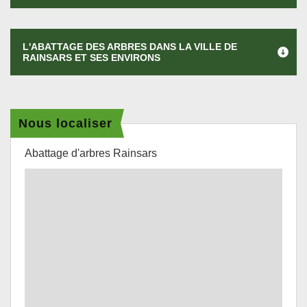
L'ABATTAGE DES ARBRES DANS LA VILLE DE
RAINSARS ET SES ENVIRONS
Nous localiser
Abattage d'arbres Rainsars