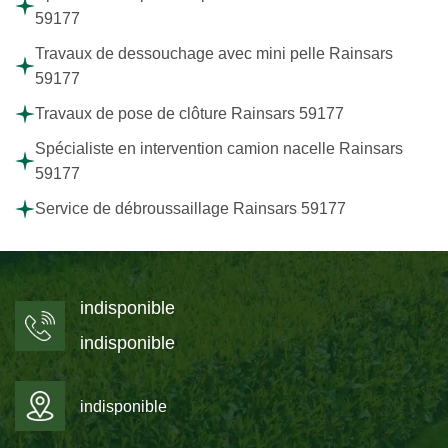
59177
Travaux de dessouchage avec mini pelle Rainsars
59177
Travaux de pose de clôture Rainsars 59177
Spécialiste en intervention camion nacelle Rainsars
59177
Service de débroussaillage Rainsars 59177
indisponible
indisponible
indisponible