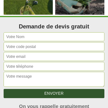
Demande de devis gratuit
On vous rappelle gratuitement