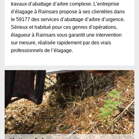
travaux d’abattage d’arbre complexe. L’entreprise
d’élagage à Rainsars propose à ses clientèles dans
le 59177 des services d’abattage d’arbre d’urgence.
Sérieux et habitué pour ces genres d’opérations,
élagueur à Rainsars vous garantit une intervention
sur mesure, réalisée rapidement par des vrais
professionnels de l’élagage.