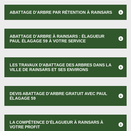
ABATTAGE D’ARBRE PAR RÉTENTION À RAINSARS
ABATTAGE D’ARBRE À RAINSARS : ÉLAGUEUR
PAUL ÉLAGAGE 59 À VOTRE SERVICE
LES TRAVAUX D'ABATTAGE DES ARBRES DANS LA
VILLE DE RAINSARS ET SES ENVIRONS
DEVIS ABATTAGE D’ARBRE GRATUIT AVEC PAUL
ÉLAGAGE 59
LA COMPÉTENCE D’ÉLAGUEUR À RAINSARS À
VOTRE PROFIT