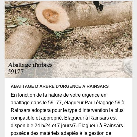
ABATTAGE D’ARBRE D’URGENCE À RAINSARS
En fonction de la nature de votre urgence en
abattage dans le 59177, élagueur Paul élagage 59 à
Rainsars adoptera pour le type d’intervention la plus
compatible et approprié. Elagueur à Rainsars est
disponible 24 h/24 et 7 jours/7. Élagueur à Rainsars
possède des matériels adaptés à la gestion de