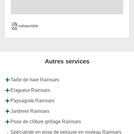
indisponible
Autres services
Taille de haie Rainsars
Elagueur Rainsars
Paysagiste Rainsars
Jardinier Rainsars
Pose de clôture grillage Rainsars
Spécialiste en pose de pelouse en rouleau Rainsars