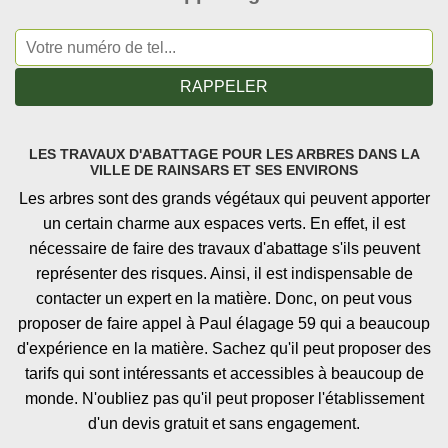
LES TRAVAUX D'ABATTAGE POUR LES ARBRES DANS LA
VILLE DE RAINSARS ET SES ENVIRONS
Les arbres sont des grands végétaux qui peuvent apporter
un certain charme aux espaces verts. En effet, il est
nécessaire de faire des travaux d'abattage s'ils peuvent
représenter des risques. Ainsi, il est indispensable de
contacter un expert en la matière. Donc, on peut vous
proposer de faire appel à Paul élagage 59 qui a beaucoup
d'expérience en la matière. Sachez qu'il peut proposer des
tarifs qui sont intéressants et accessibles à beaucoup de
monde. N'oubliez pas qu'il peut proposer l'établissement
d'un devis gratuit et sans engagement.