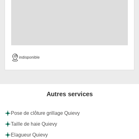
indisponible
Autres services
Pose de clôture grillage Quievy
Taille de haie Quievy
Elagueur Quievy