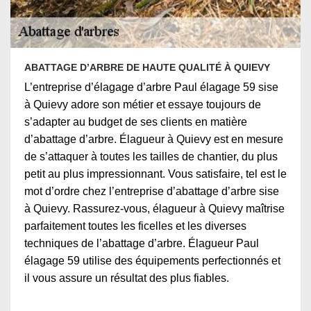
ABATTAGE D’ARBRE DE HAUTE QUALITÉ À QUIEVY
L’entreprise d’élagage d’arbre Paul élagage 59 sise
à Quievy adore son métier et essaye toujours de
s’adapter au budget de ses clients en matière
d’abattage d’arbre. Élagueur à Quievy est en mesure
de s’attaquer à toutes les tailles de chantier, du plus
petit au plus impressionnant. Vous satisfaire, tel est le
mot d’ordre chez l’entreprise d’abattage d’arbre sise
à Quievy. Rassurez-vous, élagueur à Quievy maîtrise
parfaitement toutes les ficelles et les diverses
techniques de l’abattage d’arbre. Élagueur Paul
élagage 59 utilise des équipements perfectionnés et
il vous assure un résultat des plus fiables.