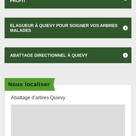
PROFIT
ELAGUEUR À QUIEVY POUR SOIGNER VOS ARBRES
MALADES
ABATTAGE DIRECTIONNEL À QUIEVY
Nous localiser
Abattage d'arbres Quievy