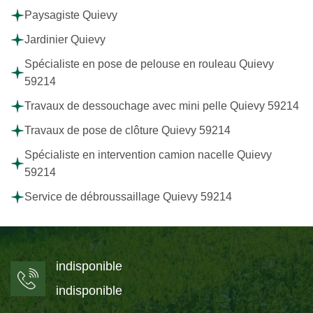
Paysagiste Quievy
Jardinier Quievy
Spécialiste en pose de pelouse en rouleau Quievy
59214
Travaux de dessouchage avec mini pelle Quievy 59214
Travaux de pose de clôture Quievy 59214
Spécialiste en intervention camion nacelle Quievy
59214
Service de débroussaillage Quievy 59214
indisponible
indisponible