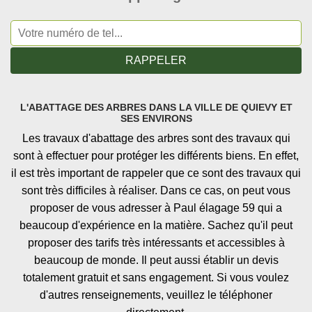
L'ABATTAGE DES ARBRES DANS LA VILLE DE QUIEVY ET
SES ENVIRONS
Les travaux d'abattage des arbres sont des travaux qui
sont à effectuer pour protéger les différents biens. En effet,
il est très important de rappeler que ce sont des travaux qui
sont très difficiles à réaliser. Dans ce cas, on peut vous
proposer de vous adresser à Paul élagage 59 qui a
beaucoup d'expérience en la matière. Sachez qu'il peut
proposer des tarifs très intéressants et accessibles à
beaucoup de monde. Il peut aussi établir un devis
totalement gratuit et sans engagement. Si vous voulez
d'autres renseignements, veuillez le téléphoner