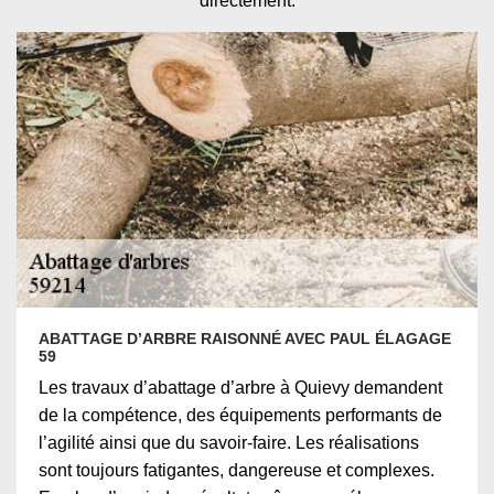
directement.
ABATTAGE D’ARBRE RAISONNÉ AVEC PAUL ÉLAGAGE
59
Les travaux d’abattage d’arbre à Quievy demandent
de la compétence, des équipements performants de
l’agilité ainsi que du savoir-faire. Les réalisations
sont toujours fatigantes, dangereuse et complexes.