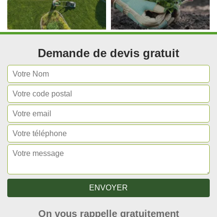
Demande de devis gratuit
On vous rappelle gratuitement