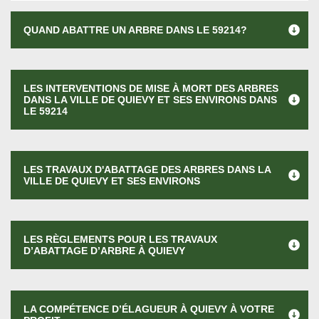
QUAND ABATTRE UN ARBRE DANS LE 59214?
LES INTERVENTIONS DE MISE À MORT DES ARBRES
DANS LA VILLE DE QUIEVY ET SES ENVIRONS DANS
LE 59214
LES TRAVAUX D'ABATTAGE DES ARBRES DANS LA
VILLE DE QUIEVY ET SES ENVIRONS
LES RÈGLEMENTS POUR LES TRAVAUX
D’ABATTAGE D’ARBRE À QUIEVY
LA COMPÉTENCE D’ÉLAGUEUR À QUIEVY À VOTRE