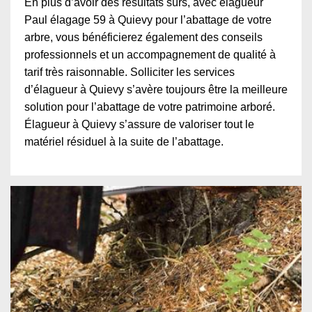
En plus d’avoir des résultats sûrs, avec élagueur
Paul élagage 59 à Quievy pour l’abattage de votre
arbre, vous bénéficierez également des conseils
professionnels et un accompagnement de qualité à
tarif très raisonnable. Solliciter les services
d’élagueur à Quievy s’avère toujours être la meilleure
solution pour l’abattage de votre patrimoine arboré.
Élagueur à Quievy s’assure de valoriser tout le
matériel résiduel à la suite de l’abattage.