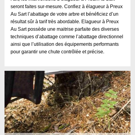
seront faites sur-mesure. Confiez à élagueur à Preux
Au Sart l’abattage de votre arbre et bénéficiez d’un
résultat sûr à tarif très abordable. Elagueur à Preux
Au Sart possède une maitrise parfaite des diverses
techniques d’abattage comme l’abattage directionnel
ainsi que l’utilisation des équipements performants
pour garantir une chute contrôlée et précise.