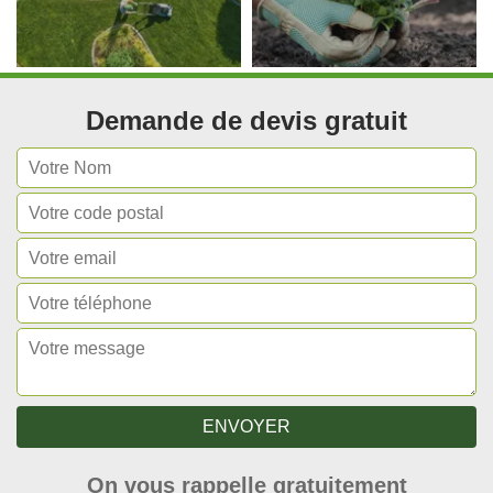
Demande de devis gratuit
On vous rappelle gratuitement