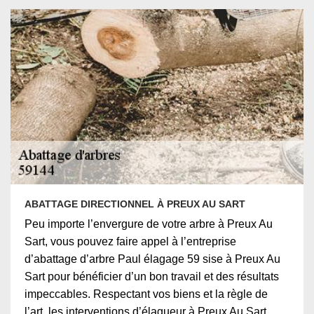
ABATTAGE DIRECTIONNEL À PREUX AU SART
Peu importe l’envergure de votre arbre à Preux Au
Sart, vous pouvez faire appel à l’entreprise
d’abattage d’arbre Paul élagage 59 sise à Preux Au
Sart pour bénéficier d’un bon travail et des résultats
impeccables. Respectant vos biens et la règle de
l’art, les interventions d’élagueur à Preux Au Sart