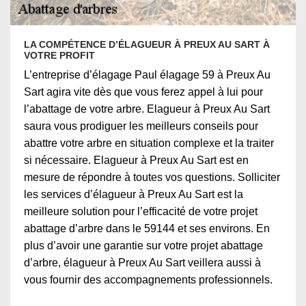
LA COMPÉTENCE D’ÉLAGUEUR À PREUX AU SART À
VOTRE PROFIT
L’entreprise d’élagage Paul élagage 59 à Preux Au
Sart agira vite dès que vous ferez appel à lui pour
l’abattage de votre arbre. Elagueur à Preux Au Sart
saura vous prodiguer les meilleurs conseils pour
abattre votre arbre en situation complexe et la traiter
si nécessaire. Elagueur à Preux Au Sart est en
mesure de répondre à toutes vos questions. Solliciter
les services d’élagueur à Preux Au Sart est la
meilleure solution pour l’efficacité de votre projet
abattage d’arbre dans le 59144 et ses environs. En
plus d’avoir une garantie sur votre projet abattage
d’arbre, élagueur à Preux Au Sart veillera aussi à
vous fournir des accompagnements professionnels.