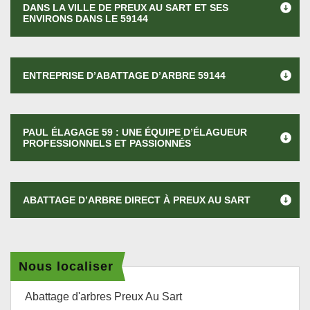
DANS LA VILLE DE PREUX AU SART ET SES
ENVIRONS DANS LE 59144
ENTREPRISE D’ABATTAGE D’ARBRE 59144
PAUL ÉLAGAGE 59 : UNE ÉQUIPE D’ÉLAGUEUR
PROFESSIONNELS ET PASSIONNÉS
ABATTAGE D’ARBRE DIRECT À PREUX AU SART
Nous localiser
Abattage d'arbres Preux Au Sart