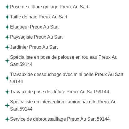
Pose de clôture grillage Preux Au Sart
Taille de haie Preux Au Sart
Elagueur Preux Au Sart
Paysagiste Preux Au Sart
Jardinier Preux Au Sart
Spécialiste en pose de pelouse en rouleau Preux Au
Sart 59144
Travaux de dessouchage avec mini pelle Preux Au Sart
59144
Travaux de pose de clôture Preux Au Sart 59144
Spécialiste en intervention camion nacelle Preux Au
Sart 59144
Service de débroussaillage Preux Au Sart 59144