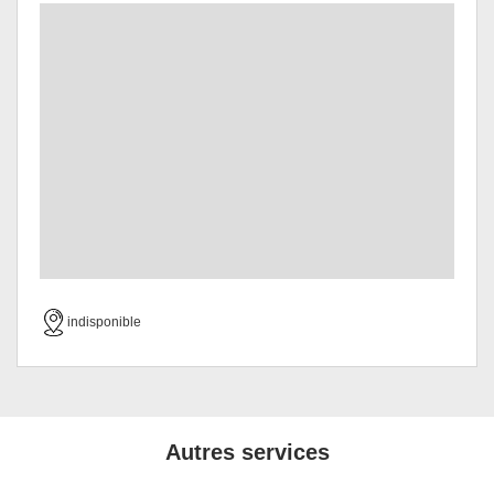
indisponible
Autres services