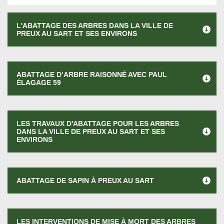
L'ABATTAGE DES ARBRES DANS LA VILLE DE
PREUX AU SART ET SES ENVIRONS
ABATTAGE D’ARBRE RAISONNÉ AVEC PAUL
ÉLAGAGE 59
LES TRAVAUX D'ABATTAGE POUR LES ARBRES
DANS LA VILLE DE PREUX AU SART ET SES
ENVIRONS
ABATTAGE DE SAPIN À PREUX AU SART
LES INTERVENTIONS DE MISE À MORT DES ARBRES