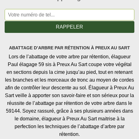
ABATTAGE D’ARBRE PAR RÉTENTION À PREUX AU SART
Lors de l’abattage de votre arbre par rétention, élagueur
Paul élagage 59 sis à Preux Au Sart coupe votre végétal
en sections depuis la cime jusqu’au pied, tout en retenant
les branches et les morceaux de tronc au moyen de cordes
afin de contrôler leur descente au sol. Élagueur à Preux Au
Sart veille à apporter son savoir-faire et son sérieux pour la
réussite de l’abattage par rétention de votre arbre dans le
59144. Soyez rassuré, grâce à ses plusieurs années dans
le domaine, élagueur à Preux Au Sart maitrise à la
perfection les techniques de l’abattage d’arbre par
rétention.