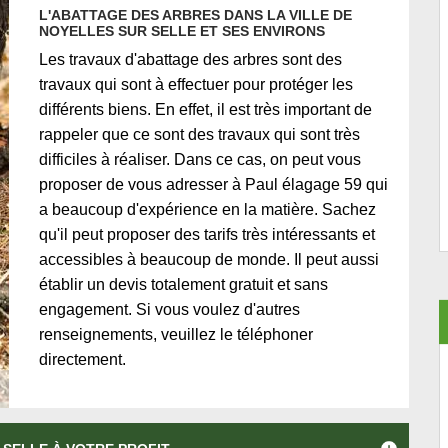
L'ABATTAGE DES ARBRES DANS LA VILLE DE
NOYELLES SUR SELLE ET SES ENVIRONS
Les travaux d'abattage des arbres sont des
travaux qui sont à effectuer pour protéger les
différents biens. En effet, il est très important de
rappeler que ce sont des travaux qui sont très
difficiles à réaliser. Dans ce cas, on peut vous
proposer de vous adresser à Paul élagage 59 qui
a beaucoup d'expérience en la matière. Sachez
qu'il peut proposer des tarifs très intéressants et
accessibles à beaucoup de monde. Il peut aussi
établir un devis totalement gratuit et sans
engagement. Si vous voulez d'autres
renseignements, veuillez le téléphoner
directement.