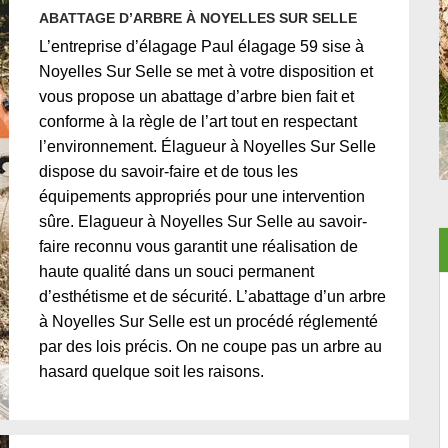
ABATTAGE D’ARBRE À NOYELLES SUR SELLE
L’entreprise d’élagage Paul élagage 59 sise à
Noyelles Sur Selle se met à votre disposition et
vous propose un abattage d’arbre bien fait et
conforme à la règle de l’art tout en respectant
l’environnement. Élagueur à Noyelles Sur Selle
dispose du savoir-faire et de tous les
équipements appropriés pour une intervention
sûre. Elagueur à Noyelles Sur Selle au savoir-
faire reconnu vous garantit une réalisation de
haute qualité dans un souci permanent
d’esthétisme et de sécurité. L’abattage d’un arbre
à Noyelles Sur Selle est un procédé réglementé
par des lois précis. On ne coupe pas un arbre au
hasard quelque soit les raisons.