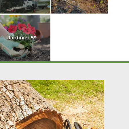
Jardinier 59