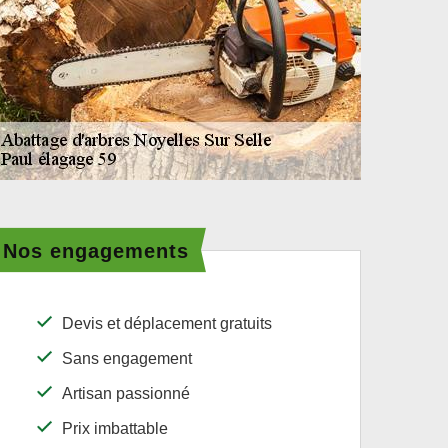
Nos engagements
Devis et déplacement gratuits
Sans engagement
Artisan passionné
Prix imbattable