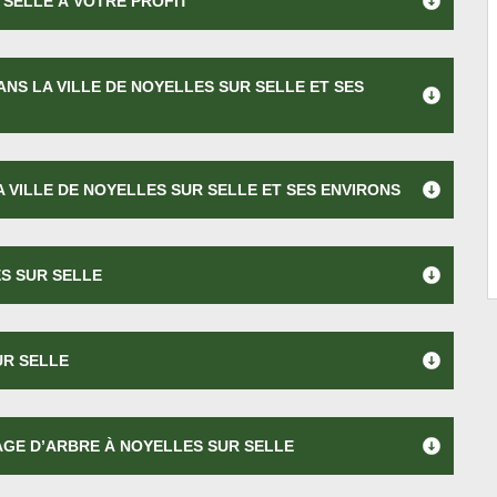
SELLE À VOTRE PROFIT
NS LA VILLE DE NOYELLES SUR SELLE ET SES
 VILLE DE NOYELLES SUR SELLE ET SES ENVIRONS
S SUR SELLE
UR SELLE
GE D’ARBRE À NOYELLES SUR SELLE