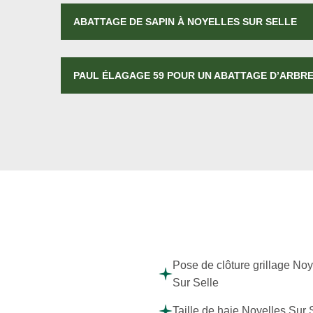
ABATTAGE DE SAPIN À NOYELLES SUR SELLE
PAUL ÉLAGAGE 59 POUR UN ABATTAGE D’ARBRE
Pose de clôture grillage Noy
Sur Selle
Taille de haie Noyelles Sur 