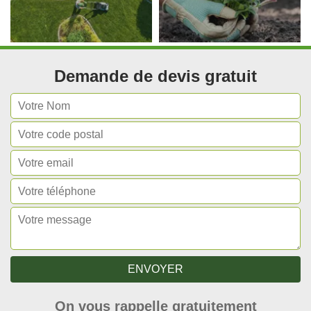
Demande de devis gratuit
On vous rappelle gratuitement