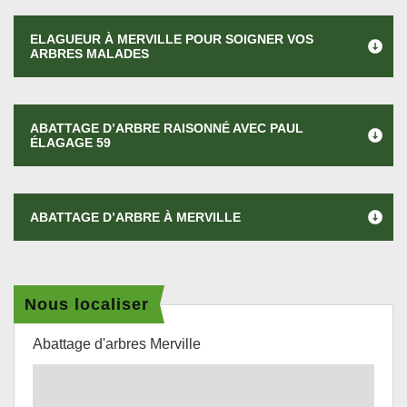
ELAGUEUR À MERVILLE POUR SOIGNER VOS
ARBRES MALADES
ABATTAGE D’ARBRE RAISONNÉ AVEC PAUL
ÉLAGAGE 59
ABATTAGE D’ARBRE À MERVILLE
Nous localiser
Abattage d'arbres Merville