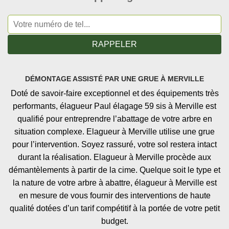
DÉMONTAGE ASSISTÉ PAR UNE GRUE À MERVILLE
Doté de savoir-faire exceptionnel et des équipements très
performants, élagueur Paul élagage 59 sis à Merville est
qualifié pour entreprendre l’abattage de votre arbre en
situation complexe. Elagueur à Merville utilise une grue
pour l’intervention. Soyez rassuré, votre sol restera intact
durant la réalisation. Elagueur à Merville procède aux
démantèlements à partir de la cime. Quelque soit le type et
la nature de votre arbre à abattre, élagueur à Merville est
en mesure de vous fournir des interventions de haute
qualité dotées d’un tarif compétitif à la portée de votre petit
budget.