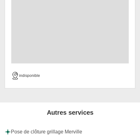
indisponible
Autres services
Pose de clôture grillage Merville