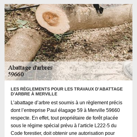
LES RÈGLEMENTS POUR LES TRAVAUX D’ABATTAGE
D’ARBRE À MERVILLE
L’abattage d’arbre est soumis à un règlement précis
dont l’entreprise Paul élagage 59 à Merville 59660
respecte. En effet, tout propriétaire de forêt placée
sous le régime spécial prévu à l'article L222-5 du
Code forestier, doit obtenir une autorisation pour