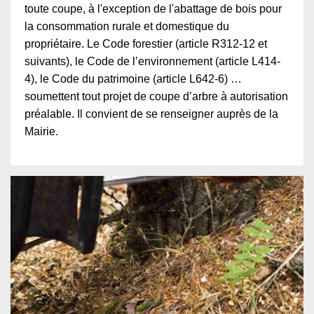
toute coupe, à l'exception de l'abattage de bois pour
la consommation rurale et domestique du
propriétaire. Le Code forestier (article R312-12 et
suivants), le Code de l’environnement (article L414-
4), le Code du patrimoine (article L642-6) …
soumettent tout projet de coupe d’arbre à autorisation
préalable. Il convient de se renseigner auprès de la
Mairie.