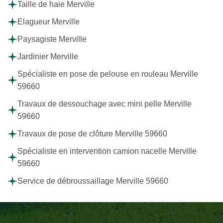
Taille de haie Merville
Elagueur Merville
Paysagiste Merville
Jardinier Merville
Spécialiste en pose de pelouse en rouleau Merville
59660
Travaux de dessouchage avec mini pelle Merville
59660
Travaux de pose de clôture Merville 59660
Spécialiste en intervention camion nacelle Merville
59660
Service de débroussaillage Merville 59660