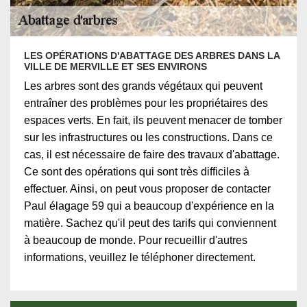
LES OPÉRATIONS D'ABATTAGE DES ARBRES DANS LA
VILLE DE MERVILLE ET SES ENVIRONS
Les arbres sont des grands végétaux qui peuvent
entraîner des problèmes pour les propriétaires des
espaces verts. En fait, ils peuvent menacer de tomber
sur les infrastructures ou les constructions. Dans ce
cas, il est nécessaire de faire des travaux d'abattage.
Ce sont des opérations qui sont très difficiles à
effectuer. Ainsi, on peut vous proposer de contacter
Paul élagage 59 qui a beaucoup d'expérience en la
matière. Sachez qu'il peut des tarifs qui conviennent
à beaucoup de monde. Pour recueillir d'autres
informations, veuillez le téléphoner directement.