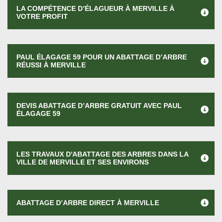
LA COMPÉTENCE D’ÉLAGUEUR À MERVILLE À
VOTRE PROFIT
PAUL ÉLAGAGE 59 POUR UN ABATTAGE D’ARBRE
RÉUSSI À MERVILLE
DEVIS ABATTAGE D’ARBRE GRATUIT AVEC PAUL
ÉLAGAGE 59
LES TRAVAUX D'ABATTAGE DES ARBRES DANS LA
VILLE DE MERVILLE ET SES ENVIRONS
ABATTAGE D’ARBRE DIRECT À MERVILLE