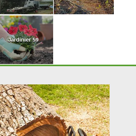
Jardinier 59