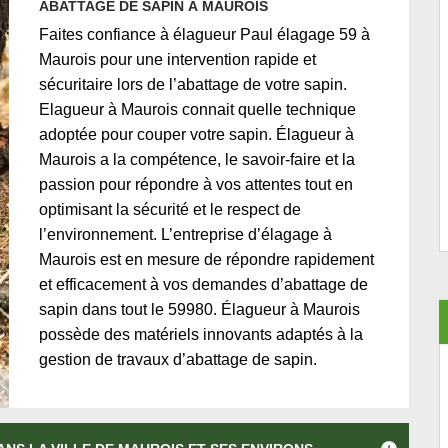
ABATTAGE DE SAPIN À MAUROIS
Faites confiance à élagueur Paul élagage 59 à
Maurois pour une intervention rapide et
sécuritaire lors de l’abattage de votre sapin.
Elagueur à Maurois connait quelle technique
adoptée pour couper votre sapin. Élagueur à
Maurois a la compétence, le savoir-faire et la
passion pour répondre à vos attentes tout en
optimisant la sécurité et le respect de
l’environnement. L’entreprise d’élagage à
Maurois est en mesure de répondre rapidement
et efficacement à vos demandes d’abattage de
sapin dans tout le 59980. Élagueur à Maurois
possède des matériels innovants adaptés à la
gestion de travaux d’abattage de sapin.