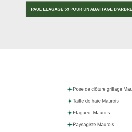
PAUL ÉLAGAGE 59 POUR UN ABATTAGE D’ARBRE
Pose de clôture grillage Mau
Taille de haie Maurois
Elagueur Maurois
Paysagiste Maurois