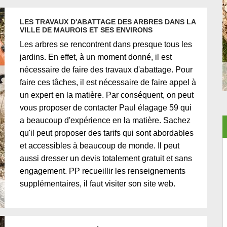
LES TRAVAUX D'ABATTAGE DES ARBRES DANS LA
VILLE DE MAUROIS ET SES ENVIRONS
Les arbres se rencontrent dans presque tous les
jardins. En effet, à un moment donné, il est
nécessaire de faire des travaux d'abattage. Pour
faire ces tâches, il est nécessaire de faire appel à
un expert en la matière. Par conséquent, on peut
vous proposer de contacter Paul élagage 59 qui
a beaucoup d'expérience en la matière. Sachez
qu'il peut proposer des tarifs qui sont abordables
et accessibles à beaucoup de monde. Il peut
aussi dresser un devis totalement gratuit et sans
engagement. PP recueillir les renseignements
supplémentaires, il faut visiter son site web.