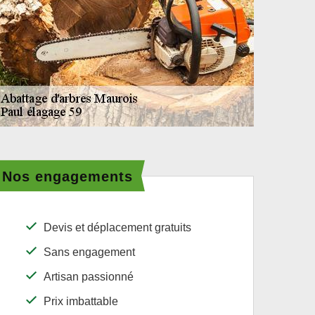
Nos engagements
Devis et déplacement gratuits
Sans engagement
Artisan passionné
Prix imbattable