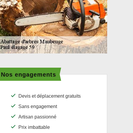
Nos engagements
Devis et déplacement gratuits
Sans engagement
Artisan passionné
Prix imbattable