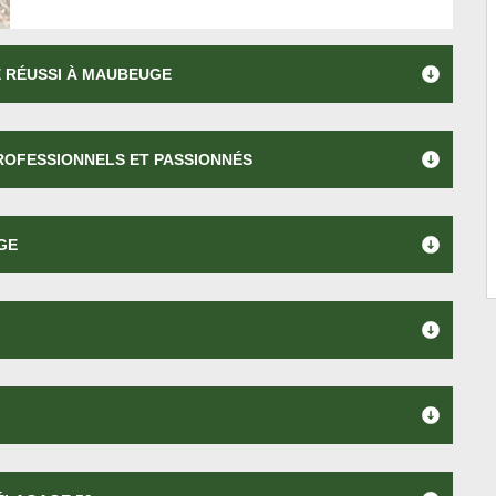
E RÉUSSI À MAUBEUGE
PROFESSIONNELS ET PASSIONNÉS
GE