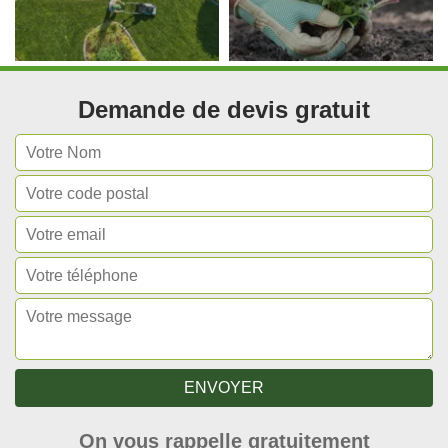
Demande de devis gratuit
On vous rappelle gratuitement