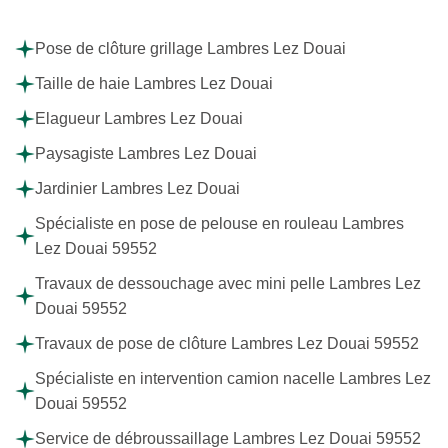
Pose de clôture grillage Lambres Lez Douai
Taille de haie Lambres Lez Douai
Elagueur Lambres Lez Douai
Paysagiste Lambres Lez Douai
Jardinier Lambres Lez Douai
Spécialiste en pose de pelouse en rouleau Lambres
Lez Douai 59552
Travaux de dessouchage avec mini pelle Lambres Lez
Douai 59552
Travaux de pose de clôture Lambres Lez Douai 59552
Spécialiste en intervention camion nacelle Lambres Lez
Douai 59552
Service de débroussaillage Lambres Lez Douai 59552