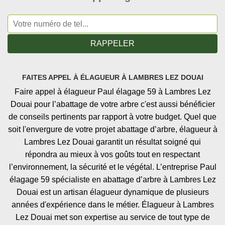
FAITES APPEL À ÉLAGUEUR À LAMBRES LEZ DOUAI
Faire appel à élagueur Paul élagage 59 à Lambres Lez
Douai pour l’abattage de votre arbre c'est aussi bénéficier
de conseils pertinents par rapport à votre budget. Quel que
soit l'envergure de votre projet abattage d’arbre, élagueur à
Lambres Lez Douai garantit un résultat soigné qui
répondra au mieux à vos goûts tout en respectant
l’environnement, la sécurité et le végétal. L’entreprise Paul
élagage 59 spécialiste en abattage d’arbre à Lambres Lez
Douai est un artisan élagueur dynamique de plusieurs
années d'expérience dans le métier. Élagueur à Lambres
Lez Douai met son expertise au service de tout type de