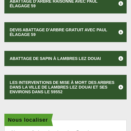
ABATTAGE D’ARBRE RAISONNÉ AVEC PAUL
ÉLAGAGE 59
DEVIS ABATTAGE D’ARBRE GRATUIT AVEC PAUL
ÉLAGAGE 59
ABATTAGE DE SAPIN À LAMBRES LEZ DOUAI
LES INTERVENTIONS DE MISE À MORT DES ARBRES
DANS LA VILLE DE LAMBRES LEZ DOUAI ET SES
ENVIRONS DANS LE 59552
Nous localiser