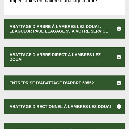
impeccables en matière d’abattage d’arbre.
ABATTAGE D’ARBRE À LAMBRES LEZ DOUAI :
ÉLAGUEUR PAUL ÉLAGAGE 59 À VOTRE SERVICE
ABATTAGE D’ARBRE DIRECT À LAMBRES LEZ
DOUAI
ENTREPRISE D’ABATTAGE D’ARBRE 59552
ABATTAGE DIRECTIONNEL À LAMBRES LEZ DOUAI