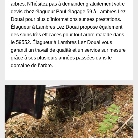
arbres. N’hésitez pas à demander gratuitement votre
devis chez élagueur Paul élagage 59 à Lambres Lez
Douai pour plus d’informations sur ses prestations.
Élagueur à Lambres Lez Douai propose également
des soins très efficaces pour tout arbre malade dans
le 59552. Élagueur à Lambres Lez Douai vous
garantit un travail de qualité et un service sur mesure
grâce à ses plusieurs années passées dans le
domaine de l’arbre.