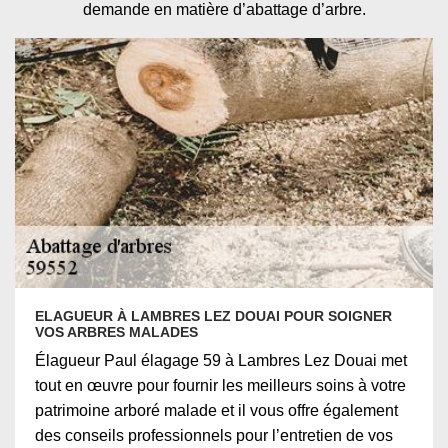
demande en matière d’abattage d’arbre.
ELAGUEUR À LAMBRES LEZ DOUAI POUR SOIGNER
VOS ARBRES MALADES
Élagueur Paul élagage 59 à Lambres Lez Douai met
tout en œuvre pour fournir les meilleurs soins à votre
patrimoine arboré malade et il vous offre également
des conseils professionnels pour l’entretien de vos