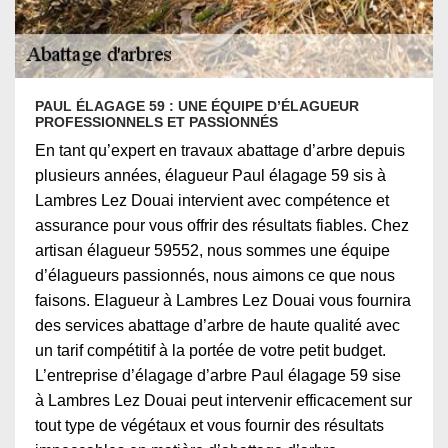
PAUL ÉLAGAGE 59 : UNE ÉQUIPE D’ÉLAGUEUR
PROFESSIONNELS ET PASSIONNÉS
En tant qu’expert en travaux abattage d’arbre depuis
plusieurs années, élagueur Paul élagage 59 sis à
Lambres Lez Douai intervient avec compétence et
assurance pour vous offrir des résultats fiables. Chez
artisan élagueur 59552, nous sommes une équipe
d’élagueurs passionnés, nous aimons ce que nous
faisons. Elagueur à Lambres Lez Douai vous fournira
des services abattage d’arbre de haute qualité avec
un tarif compétitif à la portée de votre petit budget.
L’entreprise d’élagage d’arbre Paul élagage 59 sise
à Lambres Lez Douai peut intervenir efficacement sur
tout type de végétaux et vous fournir des résultats