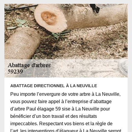
ABATTAGE DIRECTIONNEL À LA NEUVILLE
Peu importe l’envergure de votre arbre à La Neuville,
vous pouvez faire appel à l’entreprise d’abattage
d’arbre Paul élagage 59 sise à La Neuville pour
bénéficier d’un bon travail et des résultats
impeccables. Respectant vos biens et la règle de
l’art, les interventions d’élagueur à La Neuville seront