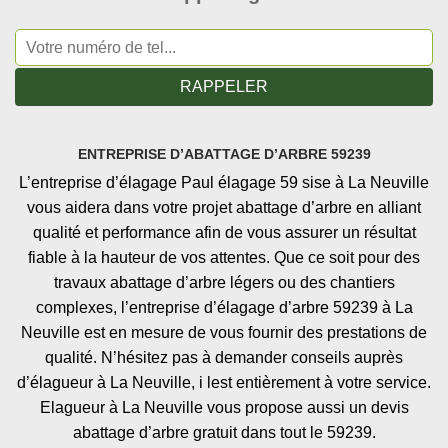
ENTREPRISE D’ABATTAGE D’ARBRE 59239
L’entreprise d’élagage Paul élagage 59 sise à La Neuville
vous aidera dans votre projet abattage d’arbre en alliant
qualité et performance afin de vous assurer un résultat
fiable à la hauteur de vos attentes. Que ce soit pour des
travaux abattage d’arbre légers ou des chantiers
complexes, l’entreprise d’élagage d’arbre 59239 à La
Neuville est en mesure de vous fournir des prestations de
qualité. N’hésitez pas à demander conseils auprès
d’élagueur à La Neuville, i lest entièrement à votre service.
Elagueur à La Neuville vous propose aussi un devis
abattage d’arbre gratuit dans tout le 59239.