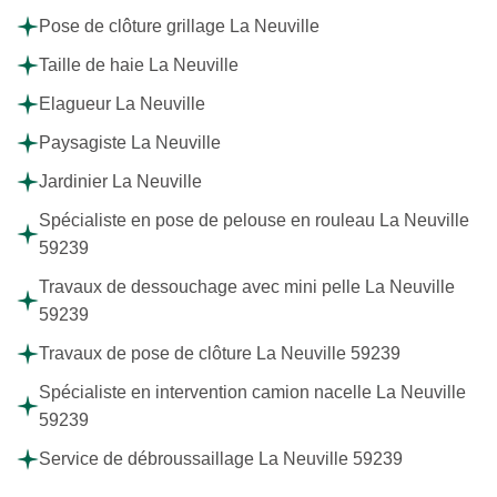
Pose de clôture grillage La Neuville
Taille de haie La Neuville
Elagueur La Neuville
Paysagiste La Neuville
Jardinier La Neuville
Spécialiste en pose de pelouse en rouleau La Neuville
59239
Travaux de dessouchage avec mini pelle La Neuville
59239
Travaux de pose de clôture La Neuville 59239
Spécialiste en intervention camion nacelle La Neuville
59239
Service de débroussaillage La Neuville 59239