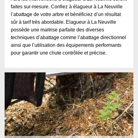
faites sur-mesure. Confiez à élagueur à La Neuville
l’abattage de votre arbre et bénéficiez d’un résultat
sûr à tarif très abordable. Elagueur à La Neuville
possède une maitrise parfaite des diverses
techniques d’abattage comme l’abattage directionnel
ainsi que l’utilisation des équipements performants
pour garantir une chute contrôlée et précise.