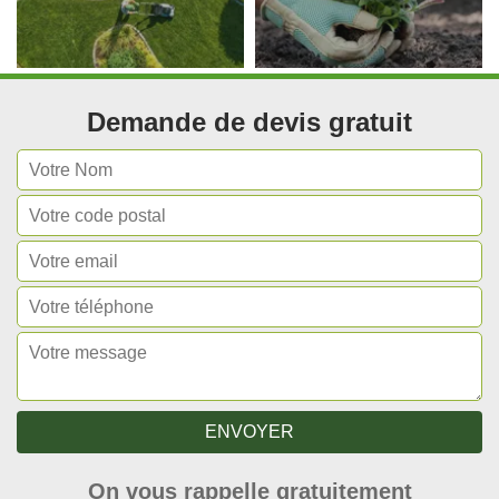
Demande de devis gratuit
On vous rappelle gratuitement