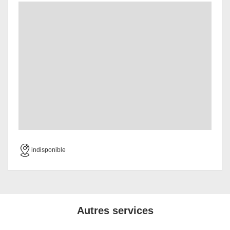
indisponible
Autres services