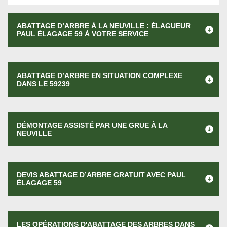
ABATTAGE D’ARBRE À LA NEUVILLE : ÉLAGUEUR
PAUL ÉLAGAGE 59 À VOTRE SERVICE
ABATTAGE D’ARBRE EN SITUATION COMPLEXE
DANS LE 59239
DÉMONTAGE ASSISTÉ PAR UNE GRUE À LA
NEUVILLE
DEVIS ABATTAGE D’ARBRE GRATUIT AVEC PAUL
ÉLAGAGE 59
LES OPÉRATIONS D'ABATTAGE DES ARBRES DANS