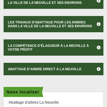
LA VILLE DE LA NEUVILLE ET SES ENVIRONS
LES TRAVAUX D'ABATTAGE POUR LES ARBRES
DANS LA VILLE DE LA NEUVILLE ET SES ENVIRONS
LA COMPÉTENCE D’ÉLAGUEUR À LA NEUVILLE À
VOTRE PROFIT
ABATTAGE D’ARBRE DIRECT À LA NEUVILLE
Nous localiser
Abattage d'arbres La Neuville