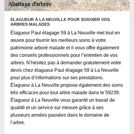
ELAGUEUR À LA NEUVILLE POUR SOIGNER VOS
ARBRES MALADES
Élagueur Paul élagage 59 à La Neuville met tout en
œuvre pour fournir les meilleurs soins à votre
patrimoine arboré malade et il vous offre également
des conseils professionnels pour l’entretien de vos
arbres. N’hésitez pas à demander gratuitement votre
devis chez élagueur Paul élagage 59 à La Neuville
pour plus d’informations sur ses prestations.
Élagueur à La Neuville propose également des soins
très efficaces pour tout arbre malade dans le 59239.
Élagueur à La Neuville vous garantit un travail de
qualité et un service sur mesure grâce à ses
plusieurs années passées dans le domaine de
l’arbre.