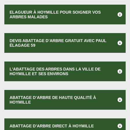
ELAGUEUR À HOYMILLE POUR SOIGNER VOS
ARBRES MALADES
DEVIS ABATTAGE D’ARBRE GRATUIT AVEC PAUL
ÉLAGAGE 59
L'ABATTAGE DES ARBRES DANS LA VILLE DE
HOYMILLE ET SES ENVIRONS
ABATTAGE D’ARBRE DE HAUTE QUALITÉ À
HOYMILLE
ABATTAGE D’ARBRE DIRECT À HOYMILLE