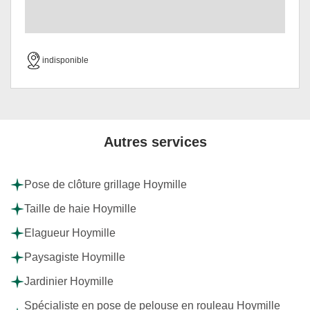
indisponible
Autres services
Pose de clôture grillage Hoymille
Taille de haie Hoymille
Elagueur Hoymille
Paysagiste Hoymille
Jardinier Hoymille
Spécialiste en pose de pelouse en rouleau Hoymille