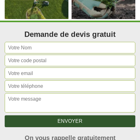
Demande de devis gratuit
On vous rappelle gratuitement