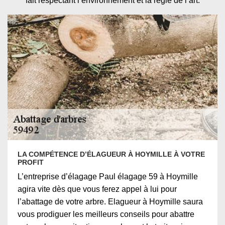
fait respectant l’environnement et la règle de l’art.
LA COMPÉTENCE D’ÉLAGUEUR À HOYMILLE À VOTRE
PROFIT
L’entreprise d’élagage Paul élagage 59 à Hoymille
agira vite dès que vous ferez appel à lui pour
l’abattage de votre arbre. Elagueur à Hoymille saura
vous prodiguer les meilleurs conseils pour abattre