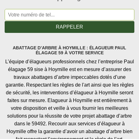
ABATTAGE D’ARBRE À HOYMILLE : ÉLAGUEUR PAUL
ÉLAGAGE 59 À VOTRE SERVICE
L’équipe d’élagueurs professionnels chez l’entreprise Paul
élagage 59 sise à Hoymille est en mesure d’assurer des
travaux abattages d’arbre impeccables dotés d’une
garantie. Respectant les règles de l'art ainsi que les règles
de sécurité, les interventions d’élagueur à Hoymille seront
faites sur mesure. Elagueur à Hoymille est entièrement à
votre disposition et veille à vous fournir les meilleures
solutions pour la réussite de votre projet abattage d’arbre
dans le 59492. Recourir aux services d’élagueur à
Hoymille offre la garantie d’avoir un abattage d’arbre bien