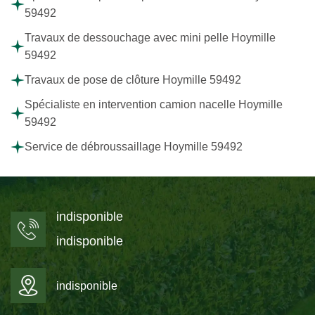
59492
Travaux de dessouchage avec mini pelle Hoymille
59492
Travaux de pose de clôture Hoymille 59492
Spécialiste en intervention camion nacelle Hoymille
59492
Service de débroussaillage Hoymille 59492
indisponible
indisponible
indisponible