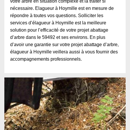
votre arbre en situation complexe et la traiter si
nécessaire. Elagueur à Hoymille est en mesure de
répondre à toutes vos questions. Solliciter les
services d’élagueur à Hoymille est la meilleure
solution pour l’efficacité de votre projet abattage
d’arbre dans le 59492 et ses environs. En plus
d’avoir une garantie sur votre projet abattage d’arbre,
élagueur à Hoymille veillera aussi à vous fournir des
accompagnements professionnels.