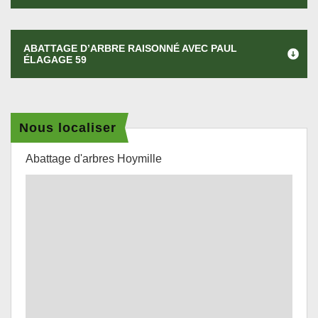
ABATTAGE D’ARBRE RAISONNÉ AVEC PAUL
ÉLAGAGE 59
Nous localiser
Abattage d'arbres Hoymille