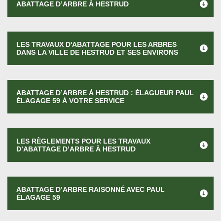
ABATTAGE D’ARBRE À HESTRUD
LES TRAVAUX D'ABATTAGE POUR LES ARBRES
DANS LA VILLE DE HESTRUD ET SES ENVIRONS
ABATTAGE D’ARBRE À HESTRUD : ÉLAGUEUR PAUL
ÉLAGAGE 59 À VOTRE SERVICE
LES RÈGLEMENTS POUR LES TRAVAUX
D’ABATTAGE D’ARBRE À HESTRUD
ABATTAGE D’ARBRE RAISONNÉ AVEC PAUL
ÉLAGAGE 59