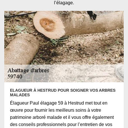
l’élagage.
ELAGUEUR À HESTRUD POUR SOIGNER VOS ARBRES
MALADES
Élagueur Paul élagage 59 à Hestrud met tout en
œuvre pour fournir les meilleurs soins à votre
patrimoine arboré malade et il vous offre également
des conseils professionnels pour l’entretien de vos