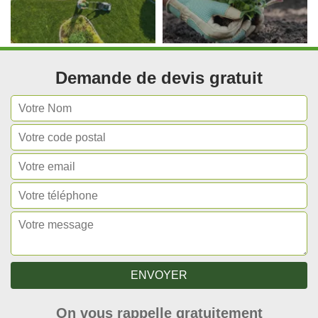
Demande de devis gratuit
On vous rappelle gratuitement