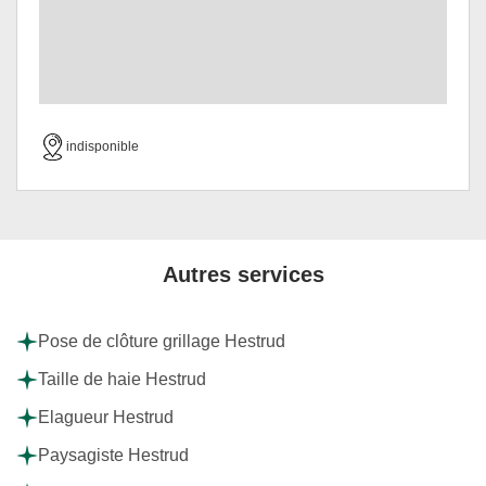
indisponible
Autres services
Pose de clôture grillage Hestrud
Taille de haie Hestrud
Elagueur Hestrud
Paysagiste Hestrud