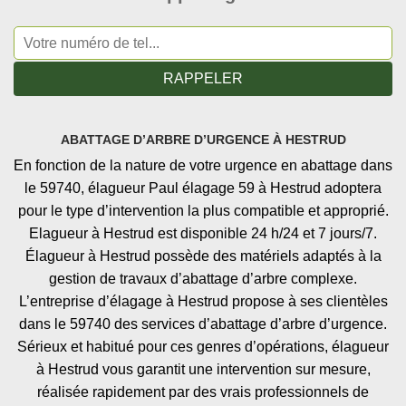
ABATTAGE D’ARBRE D’URGENCE À HESTRUD
En fonction de la nature de votre urgence en abattage dans
le 59740, élagueur Paul élagage 59 à Hestrud adoptera
pour le type d’intervention la plus compatible et approprié.
Elagueur à Hestrud est disponible 24 h/24 et 7 jours/7.
Élagueur à Hestrud possède des matériels adaptés à la
gestion de travaux d’abattage d’arbre complexe.
L’entreprise d’élagage à Hestrud propose à ses clientèles
dans le 59740 des services d’abattage d’arbre d’urgence.
Sérieux et habitué pour ces genres d’opérations, élagueur
à Hestrud vous garantit une intervention sur mesure,
réalisée rapidement par des vrais professionnels de