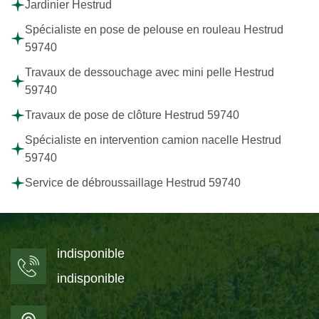
Jardinier Hestrud
Spécialiste en pose de pelouse en rouleau Hestrud
59740
Travaux de dessouchage avec mini pelle Hestrud
59740
Travaux de pose de clôture Hestrud 59740
Spécialiste en intervention camion nacelle Hestrud
59740
Service de débroussaillage Hestrud 59740
indisponible
indisponible