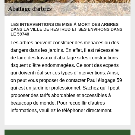
LES INTERVENTIONS DE MISE À MORT DES ARBRES
DANS LA VILLE DE HESTRUD ET SES ENVIRONS DANS
LE 59740
Les arbres peuvent constituer des menaces ou des
dangers dans les jardins. En effet, il est nécessaire
de faire des travaux d'abattage si les constructions
risquent d'être endommagées. Ce sont des experts
qui doivent réaliser ces types d'interventions. Ainsi,
on peut vous proposer de contacter Paul élagage 59
qui est un jardinier professionnel. Sachez qu'il peut
proposer des tarifs abordables et accessibles à
beaucoup de monde. Pour recueillir d'autres
informations, veuillez le téléphoner directement.