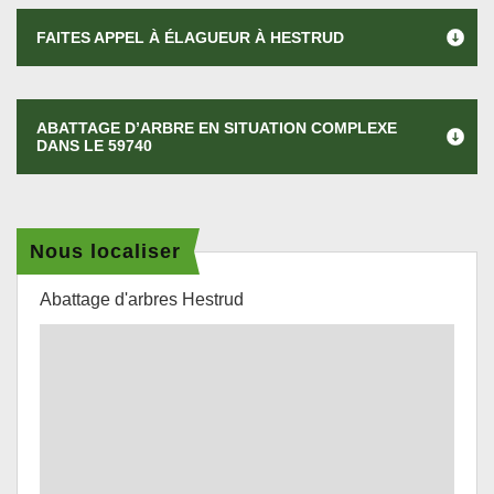
FAITES APPEL À ÉLAGUEUR À HESTRUD
ABATTAGE D’ARBRE EN SITUATION COMPLEXE
DANS LE 59740
Nous localiser
Abattage d'arbres Hestrud