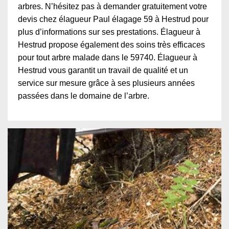
arbres. N’hésitez pas à demander gratuitement votre
devis chez élagueur Paul élagage 59 à Hestrud pour
plus d’informations sur ses prestations. Élagueur à
Hestrud propose également des soins très efficaces
pour tout arbre malade dans le 59740. Élagueur à
Hestrud vous garantit un travail de qualité et un
service sur mesure grâce à ses plusieurs années
passées dans le domaine de l’arbre.