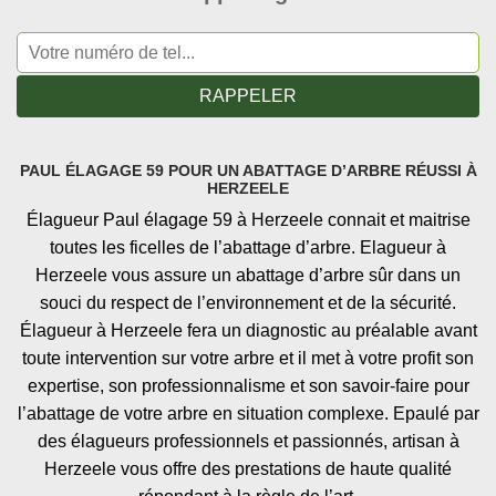
PAUL ÉLAGAGE 59 POUR UN ABATTAGE D’ARBRE RÉUSSI À
HERZEELE
Élagueur Paul élagage 59 à Herzeele connait et maitrise
toutes les ficelles de l’abattage d’arbre. Elagueur à
Herzeele vous assure un abattage d’arbre sûr dans un
souci du respect de l’environnement et de la sécurité.
Élagueur à Herzeele fera un diagnostic au préalable avant
toute intervention sur votre arbre et il met à votre profit son
expertise, son professionnalisme et son savoir-faire pour
l’abattage de votre arbre en situation complexe. Epaulé par
des élagueurs professionnels et passionnés, artisan à
Herzeele vous offre des prestations de haute qualité