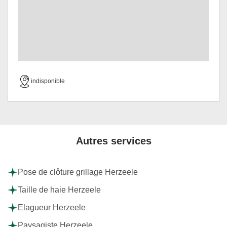
indisponible
Autres services
Pose de clôture grillage Herzeele
Taille de haie Herzeele
Elagueur Herzeele
Paysagiste Herzeele