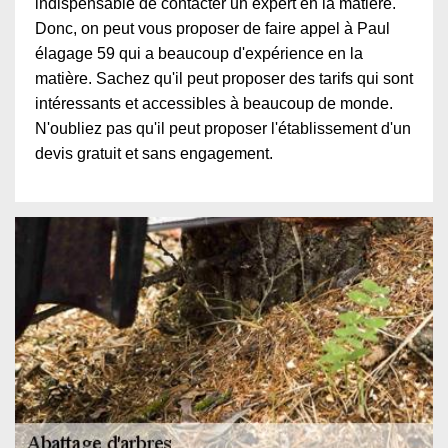
indispensable de contacter un expert en la matière.
Donc, on peut vous proposer de faire appel à Paul
élagage 59 qui a beaucoup d'expérience en la
matière. Sachez qu'il peut proposer des tarifs qui sont
intéressants et accessibles à beaucoup de monde.
N'oubliez pas qu'il peut proposer l'établissement d'un
devis gratuit et sans engagement.