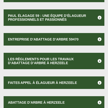
PAUL ÉLAGAGE 59 : UNE ÉQUIPE D’ÉLAGUEUR
PROFESSIONNELS ET PASSIONNÉS
ENTREPRISE D’ABATTAGE D’ARBRE 59470
LES RÈGLEMENTS POUR LES TRAVAUX
D’ABATTAGE D’ARBRE À HERZEELE
FAITES APPEL À ÉLAGUEUR À HERZEELE
ABATTAGE D’ARBRE À HERZEELE