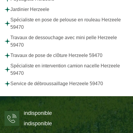
Jardinier Herzeele
Spécialiste en pose de pelouse en rouleau Herzeele
59470
Travaux de dessouchage avec mini pelle Herzeele
59470
Travaux de pose de clôture Herzeele 59470
Spécialiste en intervention camion nacelle Herzeele
59470
Service de débroussaillage Herzeele 59470
indisponible
indisponible