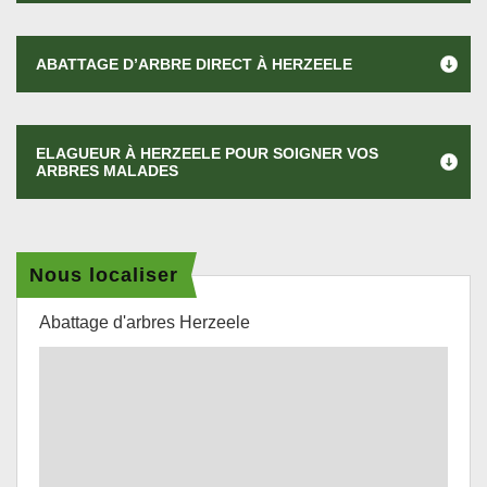
ABATTAGE D’ARBRE DIRECT À HERZEELE
ELAGUEUR À HERZEELE POUR SOIGNER VOS
ARBRES MALADES
Nous localiser
Abattage d'arbres Herzeele