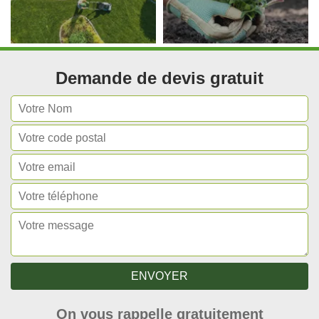
Demande de devis gratuit
On vous rappelle gratuitement