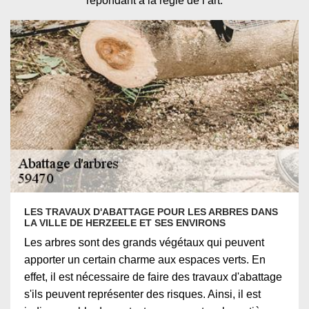
répondant à la règle de l’art.
LES TRAVAUX D'ABATTAGE POUR LES ARBRES DANS
LA VILLE DE HERZEELE ET SES ENVIRONS
Les arbres sont des grands végétaux qui peuvent
apporter un certain charme aux espaces verts. En
effet, il est nécessaire de faire des travaux d'abattage
s'ils peuvent représenter des risques. Ainsi, il est