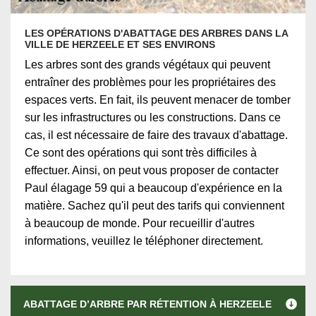
LES OPÉRATIONS D'ABATTAGE DES ARBRES DANS LA
VILLE DE HERZEELE ET SES ENVIRONS
Les arbres sont des grands végétaux qui peuvent
entraîner des problèmes pour les propriétaires des
espaces verts. En fait, ils peuvent menacer de tomber
sur les infrastructures ou les constructions. Dans ce
cas, il est nécessaire de faire des travaux d'abattage.
Ce sont des opérations qui sont très difficiles à
effectuer. Ainsi, on peut vous proposer de contacter
Paul élagage 59 qui a beaucoup d'expérience en la
matière. Sachez qu'il peut des tarifs qui conviennent
à beaucoup de monde. Pour recueillir d'autres
informations, veuillez le téléphoner directement.
ABATTAGE D’ARBRE PAR RÉTENTION À HERZEELE