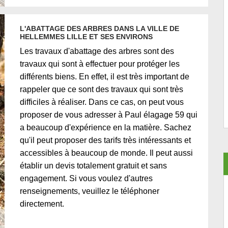
L'ABATTAGE DES ARBRES DANS LA VILLE DE
HELLEMMES LILLE ET SES ENVIRONS
Les travaux d'abattage des arbres sont des
travaux qui sont à effectuer pour protéger les
différents biens. En effet, il est très important de
rappeler que ce sont des travaux qui sont très
difficiles à réaliser. Dans ce cas, on peut vous
proposer de vous adresser à Paul élagage 59 qui
a beaucoup d'expérience en la matière. Sachez
qu'il peut proposer des tarifs très intéressants et
accessibles à beaucoup de monde. Il peut aussi
établir un devis totalement gratuit et sans
engagement. Si vous voulez d'autres
renseignements, veuillez le téléphoner
directement.