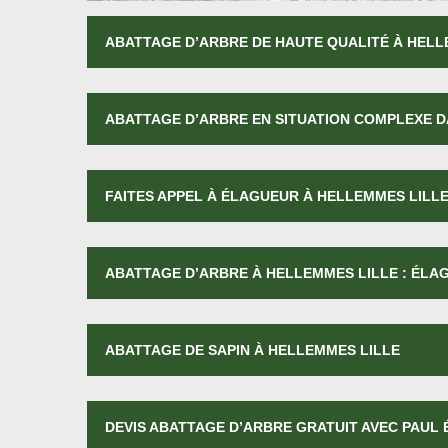
ABATTAGE D’ARBRE DE HAUTE QUALITÉ À HELL
ABATTAGE D’ARBRE EN SITUATION COMPLEXE D
FAITES APPEL À ÉLAGUEUR À HELLEMMES LILL
ABATTAGE D’ARBRE À HELLEMMES LILLE : ÉLA
ABATTAGE DE SAPIN À HELLEMMES LILLE
DEVIS ABATTAGE D’ARBRE GRATUIT AVEC PAUL