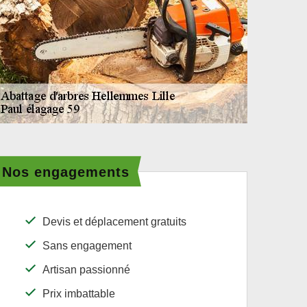
Nos engagements
Devis et déplacement gratuits
Sans engagement
Artisan passionné
Prix imbattable