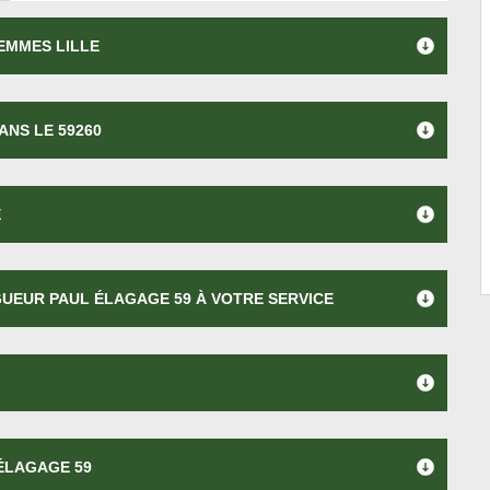
EMMES LILLE
ANS LE 59260
E
GUEUR PAUL ÉLAGAGE 59 À VOTRE SERVICE
 ÉLAGAGE 59