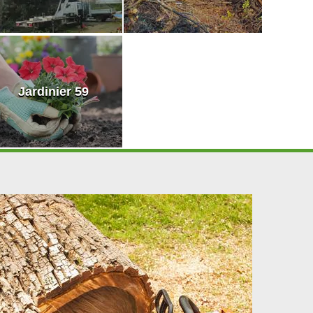
Jardinier 59