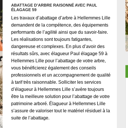
ABATTAGE D’ARBRE RAISONNÉ AVEC PAUL
ÉLAGAGE 59
Les travaux d’abattage d’arbre à Hellemmes Lille
demandent de la compétence, des équipements
performants de l’agilité ainsi que du savoir-faire.
Les réalisations sont toujours fatigantes,
dangereuse et complexes. En plus d’avoir des
résultats sûrs, avec élagueur Paul élagage 59 à
Hellemmes Lille pour l’abattage de votre arbre,
vous bénéficierez également des conseils
professionnels et un accompagnement de qualité
à tarif très raisonnable. Solliciter les services
d’élagueur à Hellemmes Lille s’avère toujours
être la meilleure solution pour l’abattage de votre
patrimoine arboré. Élagueur à Hellemmes Lille
s’assure de valoriser tout le matériel résiduel à la
suite de l’abattage.