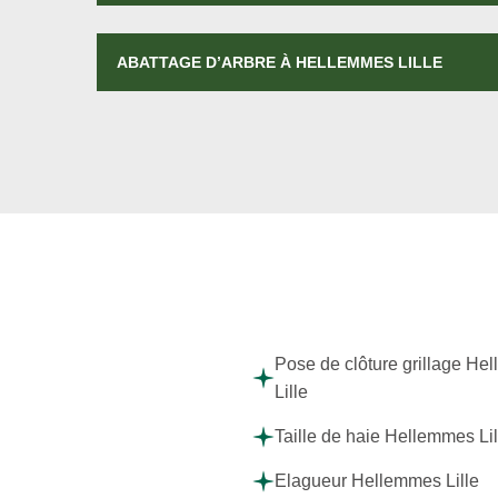
ABATTAGE D’ARBRE À HELLEMMES LILLE
Pose de clôture grillage He
Lille
Taille de haie Hellemmes Lil
Elagueur Hellemmes Lille