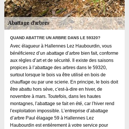
QUAND ABATTRE UN ARBRE DANS LE 59320?
Avec élagueur à Hallennes Lez Haubourdin, vous
bénéficierez d’un abattage d’arbre bien fait, conforme
aux règles d’art et de sécurité. Il existe des saisons
propices à l’abattage des arbres dans le 59320,
surtout lorsque le bois va être utilisé en bois de
chauffage ou par une scierie. En principe, le bois doit
être abattu hors sève, c'est-à-dire en hiver, de
novembre à mars. Toutefois, dans les hautes
montagnes, l'abattage se fait en été, car l'hiver rend
l'exploitation impossible. L’entreprise d’abattage
d’arbre Paul élagage 59 à Hallennes Lez
Haubourdin est entièrement à votre service pour