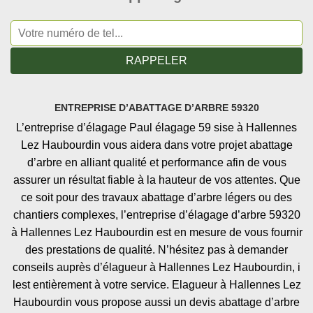
ENTREPRISE D’ABATTAGE D’ARBRE 59320
L’entreprise d’élagage Paul élagage 59 sise à Hallennes
Lez Haubourdin vous aidera dans votre projet abattage
d’arbre en alliant qualité et performance afin de vous
assurer un résultat fiable à la hauteur de vos attentes. Que
ce soit pour des travaux abattage d’arbre légers ou des
chantiers complexes, l’entreprise d’élagage d’arbre 59320
à Hallennes Lez Haubourdin est en mesure de vous fournir
des prestations de qualité. N’hésitez pas à demander
conseils auprès d’élagueur à Hallennes Lez Haubourdin, i
lest entièrement à votre service. Elagueur à Hallennes Lez
Haubourdin vous propose aussi un devis abattage d’arbre