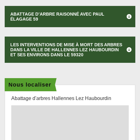
ABATTAGE D’ARBRE RAISONNÉ AVEC PAUL
ÉLAGAGE 59
LES INTERVENTIONS DE MISE À MORT DES ARBRES
DANS LA VILLE DE HALLENNES LEZ HAUBOURDIN
ET SES ENVIRONS DANS LE 59320
Nous localiser
Abattage d'arbres Hallennes Lez Haubourdin