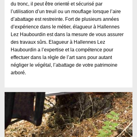
du tronc, il peut être orienté et sécurisé par
l’utilisation d’un treuil ou un mouflage lorsque l’aire
d’abattage est restreinte. Fort de plusieurs années
d’expérience dans le métier, élagueur à Hallennes
Lez Haubourdin est dans la mesure de vous assurer
des travaux sûrs. Elagueur à Hallennes Lez
Haubourdin a l’expertise et la compétence pour
effectuer dans la règle de l’art sans pour autant
négliger le végétal, l’abattage de votre patrimoine
arboré.