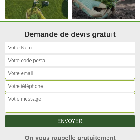
Demande de devis gratuit
On vous rappelle gratuitement