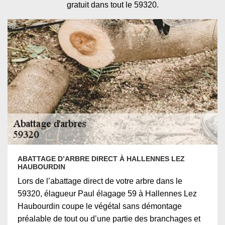
gratuit dans tout le 59320.
ABATTAGE D’ARBRE DIRECT À HALLENNES LEZ
HAUBOURDIN
Lors de l’abattage direct de votre arbre dans le
59320, élagueur Paul élagage 59 à Hallennes Lez
Haubourdin coupe le végétal sans démontage
préalable de tout ou d’une partie des branchages et