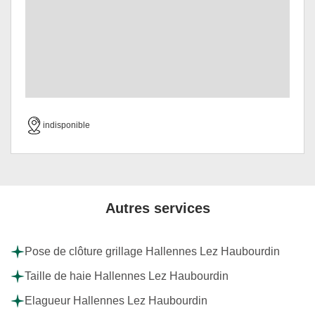
indisponible
Autres services
Pose de clôture grillage Hallennes Lez Haubourdin
Taille de haie Hallennes Lez Haubourdin
Elagueur Hallennes Lez Haubourdin