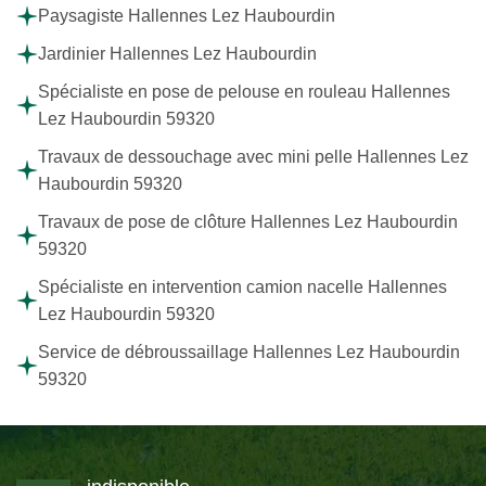
Paysagiste Hallennes Lez Haubourdin
Jardinier Hallennes Lez Haubourdin
Spécialiste en pose de pelouse en rouleau Hallennes
Lez Haubourdin 59320
Travaux de dessouchage avec mini pelle Hallennes Lez
Haubourdin 59320
Travaux de pose de clôture Hallennes Lez Haubourdin
59320
Spécialiste en intervention camion nacelle Hallennes
Lez Haubourdin 59320
Service de débroussaillage Hallennes Lez Haubourdin
59320