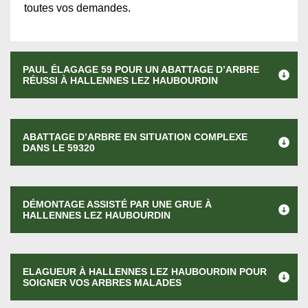
toutes vos demandes.
PAUL ÉLAGAGE 59 POUR UN ABATTAGE D’ARBRE
RÉUSSI À HALLENNES LEZ HAUBOURDIN
ABATTAGE D’ARBRE EN SITUATION COMPLEXE
DANS LE 59320
DÉMONTAGE ASSISTÉ PAR UNE GRUE À
HALLENNES LEZ HAUBOURDIN
ELAGUEUR À HALLENNES LEZ HAUBOURDIN POUR
SOIGNER VOS ARBRES MALADES