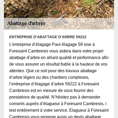
ENTREPRISE D’ABATTAGE D’ARBRE 59222
L’entreprise d’élagage Paul élagage 59 sise à
Foresaint Cambresis vous aidera dans votre projet
abattage d’arbre en alliant qualité et performance afin
de vous assurer un résultat fiable à la hauteur de vos
attentes. Que ce soit pour des travaux abattage
d’arbre légers ou des chantiers complexes,
l’entreprise d’élagage d’arbre 59222 à Foresaint
Cambresis est en mesure de vous fournir des
prestations de qualité. N’hésitez pas à demander
conseils auprès d’élagueur à Foresaint Cambresis, i
lest entièrement à votre service. Elagueur à Foresaint
Cambresis vous propose aussi un devis abattage