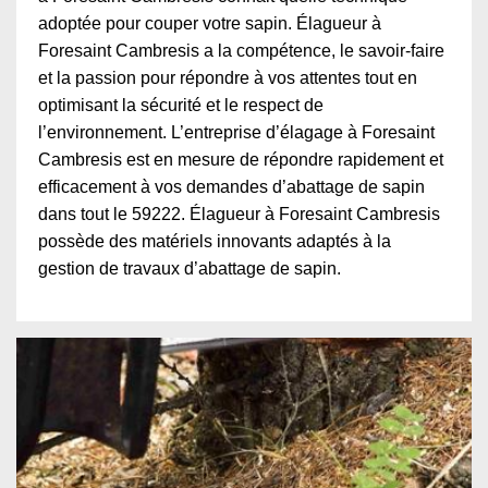
adoptée pour couper votre sapin. Élagueur à
Foresaint Cambresis a la compétence, le savoir-faire
et la passion pour répondre à vos attentes tout en
optimisant la sécurité et le respect de
l’environnement. L’entreprise d’élagage à Foresaint
Cambresis est en mesure de répondre rapidement et
efficacement à vos demandes d’abattage de sapin
dans tout le 59222. Élagueur à Foresaint Cambresis
possède des matériels innovants adaptés à la
gestion de travaux d’abattage de sapin.