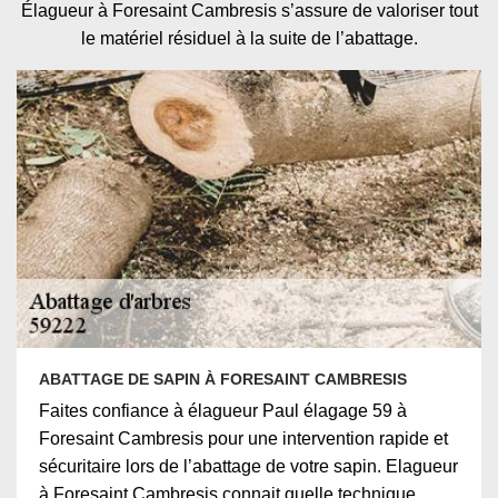
Élagueur à Foresaint Cambresis s’assure de valoriser tout
le matériel résiduel à la suite de l’abattage.
ABATTAGE DE SAPIN À FORESAINT CAMBRESIS
Faites confiance à élagueur Paul élagage 59 à
Foresaint Cambresis pour une intervention rapide et
sécuritaire lors de l’abattage de votre sapin. Elagueur
à Foresaint Cambresis connait quelle technique