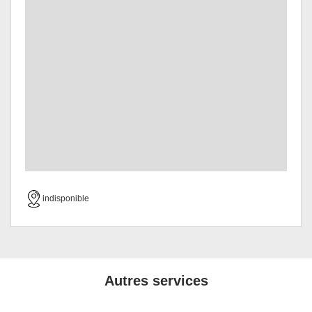
indisponible
Autres services