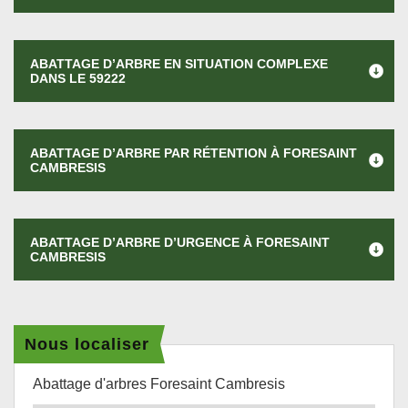
ABATTAGE D’ARBRE EN SITUATION COMPLEXE
DANS LE 59222
ABATTAGE D’ARBRE PAR RÉTENTION À FORESAINT
CAMBRESIS
ABATTAGE D’ARBRE D’URGENCE À FORESAINT
CAMBRESIS
Nous localiser
Abattage d'arbres Foresaint Cambresis