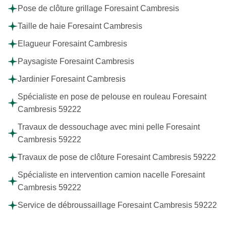
Pose de clôture grillage Foresaint Cambresis
Taille de haie Foresaint Cambresis
Elagueur Foresaint Cambresis
Paysagiste Foresaint Cambresis
Jardinier Foresaint Cambresis
Spécialiste en pose de pelouse en rouleau Foresaint
Cambresis 59222
Travaux de dessouchage avec mini pelle Foresaint
Cambresis 59222
Travaux de pose de clôture Foresaint Cambresis 59222
Spécialiste en intervention camion nacelle Foresaint
Cambresis 59222
Service de débroussaillage Foresaint Cambresis 59222