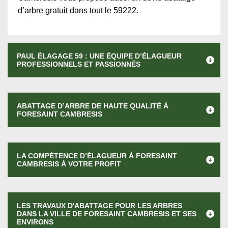
d’arbre gratuit dans tout le 59222.
PAUL ÉLAGAGE 59 : UNE ÉQUIPE D’ÉLAGUEUR
PROFESSIONNELS ET PASSIONNÉS
ABATTAGE D’ARBRE DE HAUTE QUALITÉ À
FORESAINT CAMBRESIS
LA COMPÉTENCE D’ÉLAGUEUR À FORESAINT
CAMBRESIS À VOTRE PROFIT
LES TRAVAUX D'ABATTAGE POUR LES ARBRES
DANS LA VILLE DE FORESAINT CAMBRESIS ET SES
ENVIRONS