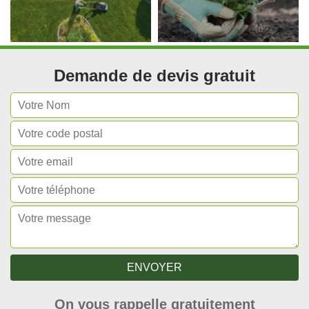
Demande de devis gratuit
On vous rappelle gratuitement