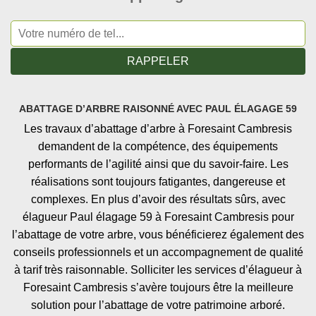
ABATTAGE D’ARBRE RAISONNÉ AVEC PAUL ÉLAGAGE 59
Les travaux d’abattage d’arbre à Foresaint Cambresis
demandent de la compétence, des équipements
performants de l’agilité ainsi que du savoir-faire. Les
réalisations sont toujours fatigantes, dangereuse et
complexes. En plus d’avoir des résultats sûrs, avec
élagueur Paul élagage 59 à Foresaint Cambresis pour
l’abattage de votre arbre, vous bénéficierez également des
conseils professionnels et un accompagnement de qualité
à tarif très raisonnable. Solliciter les services d’élagueur à
Foresaint Cambresis s’avère toujours être la meilleure
solution pour l’abattage de votre patrimoine arboré.