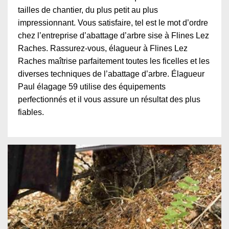
tailles de chantier, du plus petit au plus
impressionnant. Vous satisfaire, tel est le mot d’ordre
chez l’entreprise d’abattage d’arbre sise à Flines Lez
Raches. Rassurez-vous, élagueur à Flines Lez
Raches maîtrise parfaitement toutes les ficelles et les
diverses techniques de l’abattage d’arbre. Élagueur
Paul élagage 59 utilise des équipements
perfectionnés et il vous assure un résultat des plus
fiables.