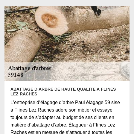
ABATTAGE D’ARBRE DE HAUTE QUALITÉ À FLINES
LEZ RACHES
L’entreprise d’élagage d’arbre Paul élagage 59 sise
à Flines Lez Raches adore son métier et essaye
toujours de s’adapter au budget de ses clients en
matière d’abattage d’arbre. Élagueur à Flines Lez
Raches est en mesure de s’attaquer à toutes les