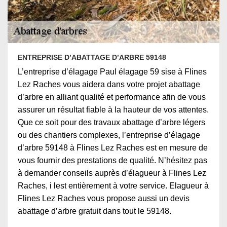
ENTREPRISE D’ABATTAGE D’ARBRE 59148
L’entreprise d’élagage Paul élagage 59 sise à Flines
Lez Raches vous aidera dans votre projet abattage
d’arbre en alliant qualité et performance afin de vous
assurer un résultat fiable à la hauteur de vos attentes.
Que ce soit pour des travaux abattage d’arbre légers
ou des chantiers complexes, l’entreprise d’élagage
d’arbre 59148 à Flines Lez Raches est en mesure de
vous fournir des prestations de qualité. N’hésitez pas
à demander conseils auprès d’élagueur à Flines Lez
Raches, i lest entièrement à votre service. Elagueur à
Flines Lez Raches vous propose aussi un devis
abattage d’arbre gratuit dans tout le 59148.