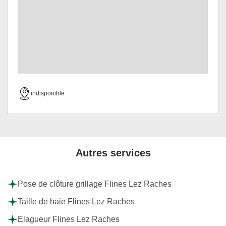
indisponible
Autres services
Pose de clôture grillage Flines Lez Raches
Taille de haie Flines Lez Raches
Elagueur Flines Lez Raches