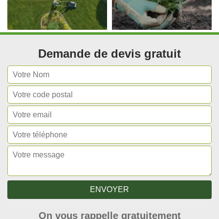
Demande de devis gratuit
On vous rappelle gratuitement