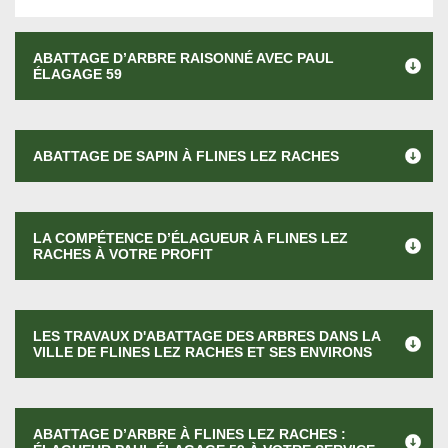
ABATTAGE D’ARBRE RAISONNÉ AVEC PAUL
ÉLAGAGE 59
ABATTAGE DE SAPIN À FLINES LEZ RACHES
LA COMPÉTENCE D’ÉLAGUEUR À FLINES LEZ
RACHES À VOTRE PROFIT
LES TRAVAUX D'ABATTAGE DES ARBRES DANS LA
VILLE DE FLINES LEZ RACHES ET SES ENVIRONS
ABATTAGE D’ARBRE À FLINES LEZ RACHES :