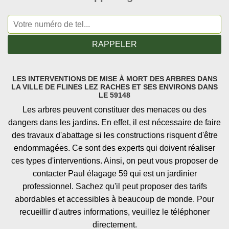
LES INTERVENTIONS DE MISE À MORT DES ARBRES DANS
LA VILLE DE FLINES LEZ RACHES ET SES ENVIRONS DANS
LE 59148
Les arbres peuvent constituer des menaces ou des
dangers dans les jardins. En effet, il est nécessaire de faire
des travaux d'abattage si les constructions risquent d'être
endommagées. Ce sont des experts qui doivent réaliser
ces types d'interventions. Ainsi, on peut vous proposer de
contacter Paul élagage 59 qui est un jardinier
professionnel. Sachez qu'il peut proposer des tarifs
abordables et accessibles à beaucoup de monde. Pour
recueillir d'autres informations, veuillez le téléphoner
directement.