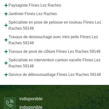
Paysagiste Flines Lez Raches
Jardinier Flines Lez Raches
Spécialiste en pose de pelouse en rouleau Flines Lez
Raches 59148
Travaux de dessouchage avec mini pelle Flines Lez
Raches 59148
Travaux de pose de clôture Flines Lez Raches 59148
Spécialiste en intervention camion nacelle Flines Lez
Raches 59148
Service de débroussaillage Flines Lez Raches 59148
indisponible
indisponible