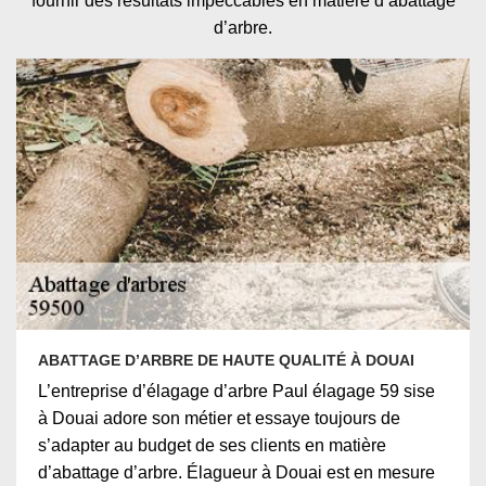
fournir des résultats impeccables en matière d’abattage
d’arbre.
ABATTAGE D’ARBRE DE HAUTE QUALITÉ À DOUAI
L’entreprise d’élagage d’arbre Paul élagage 59 sise
à Douai adore son métier et essaye toujours de
s’adapter au budget de ses clients en matière
d’abattage d’arbre. Élagueur à Douai est en mesure