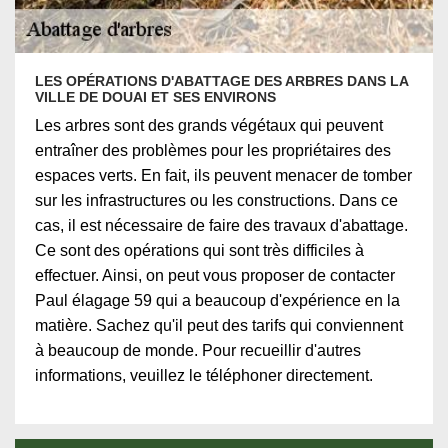
LES OPÉRATIONS D'ABATTAGE DES ARBRES DANS LA
VILLE DE DOUAI ET SES ENVIRONS
Les arbres sont des grands végétaux qui peuvent
entraîner des problèmes pour les propriétaires des
espaces verts. En fait, ils peuvent menacer de tomber
sur les infrastructures ou les constructions. Dans ce
cas, il est nécessaire de faire des travaux d'abattage.
Ce sont des opérations qui sont très difficiles à
effectuer. Ainsi, on peut vous proposer de contacter
Paul élagage 59 qui a beaucoup d'expérience en la
matière. Sachez qu'il peut des tarifs qui conviennent
à beaucoup de monde. Pour recueillir d'autres
informations, veuillez le téléphoner directement.