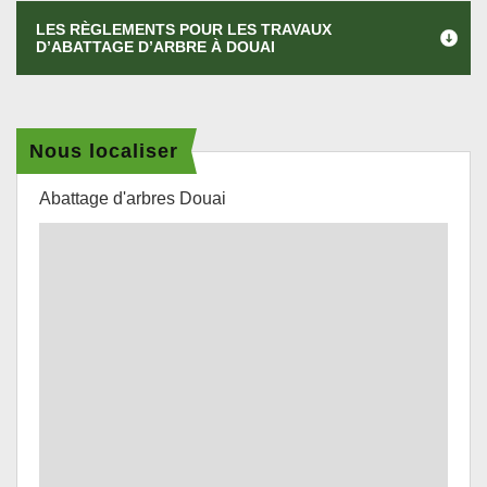
LES RÈGLEMENTS POUR LES TRAVAUX
D’ABATTAGE D’ARBRE À DOUAI
Nous localiser
Abattage d'arbres Douai