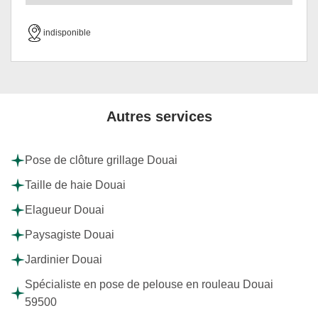
indisponible
Autres services
Pose de clôture grillage Douai
Taille de haie Douai
Elagueur Douai
Paysagiste Douai
Jardinier Douai
Spécialiste en pose de pelouse en rouleau Douai
59500