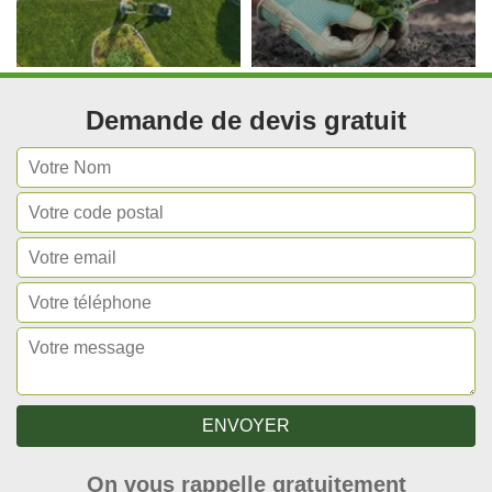
Demande de devis gratuit
On vous rappelle gratuitement