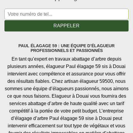
PAUL ÉLAGAGE 59 : UNE ÉQUIPE D’ÉLAGUEUR
PROFESSIONNELS ET PASSIONNÉS
En tant qu’expert en travaux abattage d’arbre depuis
plusieurs années, élagueur Paul élagage 59 sis à Douai
intervient avec compétence et assurance pour vous offrir
des résultats fiables. Chez artisan élagueur 59500, nous
sommes une équipe d’élagueurs passionnés, nous aimons
ce que nous faisons. Elagueur à Douai vous fournira des
services abattage d’arbre de haute qualité avec un tarif
compétitif à la portée de votre petit budget. L’entreprise
d’élagage d’arbre Paul élagage 59 sise à Douai peut
intervenir efficacement sur tout type de végétaux et vous