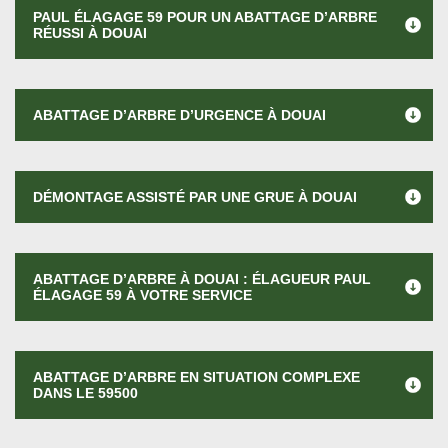
PAUL ÉLAGAGE 59 POUR UN ABATTAGE D’ARBRE
RÉUSSI À DOUAI
ABATTAGE D’ARBRE D’URGENCE À DOUAI
DÉMONTAGE ASSISTÉ PAR UNE GRUE À DOUAI
ABATTAGE D’ARBRE À DOUAI : ÉLAGUEUR PAUL
ÉLAGAGE 59 À VOTRE SERVICE
ABATTAGE D’ARBRE EN SITUATION COMPLEXE
DANS LE 59500