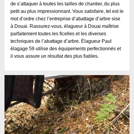
de s’attaquer à toutes les tailles de chantier, du plus
petit au plus impressionnant. Vous satisfaire, tel est le
mot d’ordre chez l’entreprise d’abattage d’arbre sise
à Douai. Rassurez-vous, élagueur à Douai maîtrise
parfaitement toutes les ficelles et les diverses
techniques de l’abattage d’arbre. Élagueur Paul
élagage 59 utilise des équipements perfectionnés et
il vous assure un résultat des plus fiables.