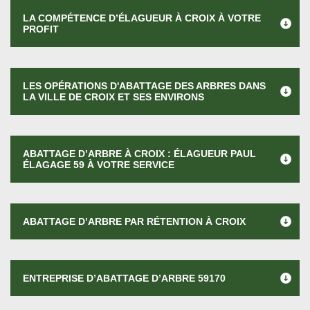
LA COMPÉTENCE D’ÉLAGUEUR À CROIX À VOTRE
PROFIT
LES OPÉRATIONS D'ABATTAGE DES ARBRES DANS
LA VILLE DE CROIX ET SES ENVIRONS
ABATTAGE D’ARBRE À CROIX : ÉLAGUEUR PAUL
ÉLAGAGE 59 À VOTRE SERVICE
ABATTAGE D’ARBRE PAR RÉTENTION À CROIX
ENTREPRISE D’ABATTAGE D’ARBRE 59170