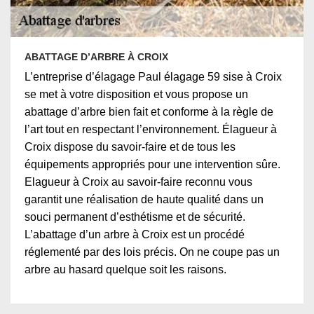
ABATTAGE D’ARBRE À CROIX
L’entreprise d’élagage Paul élagage 59 sise à Croix
se met à votre disposition et vous propose un
abattage d’arbre bien fait et conforme à la règle de
l’art tout en respectant l’environnement. Élagueur à
Croix dispose du savoir-faire et de tous les
équipements appropriés pour une intervention sûre.
Elagueur à Croix au savoir-faire reconnu vous
garantit une réalisation de haute qualité dans un
souci permanent d’esthétisme et de sécurité.
L’abattage d’un arbre à Croix est un procédé
réglementé par des lois précis. On ne coupe pas un
arbre au hasard quelque soit les raisons.