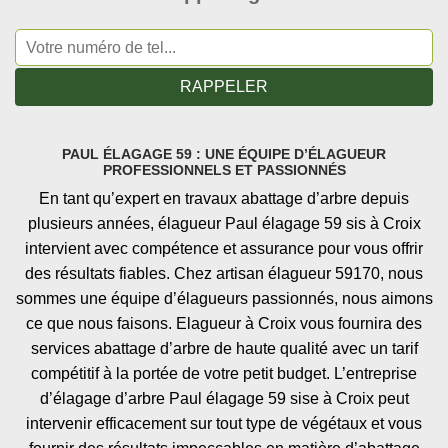
PAUL ÉLAGAGE 59 : UNE ÉQUIPE D’ÉLAGUEUR
PROFESSIONNELS ET PASSIONNÉS
En tant qu’expert en travaux abattage d’arbre depuis
plusieurs années, élagueur Paul élagage 59 sis à Croix
intervient avec compétence et assurance pour vous offrir
des résultats fiables. Chez artisan élagueur 59170, nous
sommes une équipe d’élagueurs passionnés, nous aimons
ce que nous faisons. Elagueur à Croix vous fournira des
services abattage d’arbre de haute qualité avec un tarif
compétitif à la portée de votre petit budget. L’entreprise
d’élagage d’arbre Paul élagage 59 sise à Croix peut
intervenir efficacement sur tout type de végétaux et vous