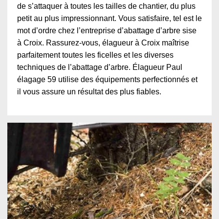
de s’attaquer à toutes les tailles de chantier, du plus
petit au plus impressionnant. Vous satisfaire, tel est le
mot d’ordre chez l’entreprise d’abattage d’arbre sise
à Croix. Rassurez-vous, élagueur à Croix maîtrise
parfaitement toutes les ficelles et les diverses
techniques de l’abattage d’arbre. Élagueur Paul
élagage 59 utilise des équipements perfectionnés et
il vous assure un résultat des plus fiables.