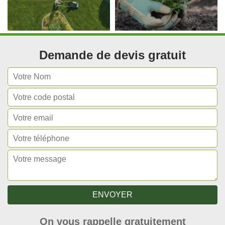
Demande de devis gratuit
On vous rappelle gratuitement