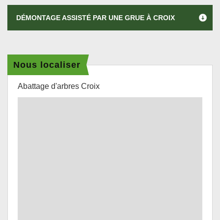
DÉMONTAGE ASSISTÉ PAR UNE GRUE À CROIX
Nous localiser
Abattage d'arbres Croix