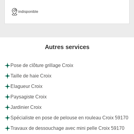
indisponible
Autres services
Pose de clôture grillage Croix
Taille de haie Croix
Elagueur Croix
Paysagiste Croix
Jardinier Croix
Spécialiste en pose de pelouse en rouleau Croix 59170
Travaux de dessouchage avec mini pelle Croix 59170