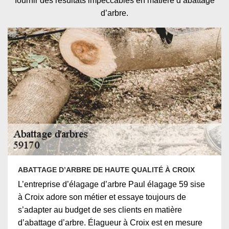
fournir des résultats impeccables en matière d’abattage
d’arbre.
ABATTAGE D’ARBRE DE HAUTE QUALITÉ À CROIX
L’entreprise d’élagage d’arbre Paul élagage 59 sise
à Croix adore son métier et essaye toujours de
s’adapter au budget de ses clients en matière
d’abattage d’arbre. Élagueur à Croix est en mesure