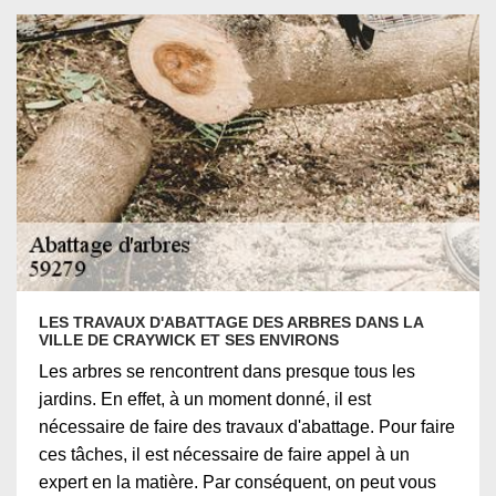
LES TRAVAUX D'ABATTAGE DES ARBRES DANS LA
VILLE DE CRAYWICK ET SES ENVIRONS
Les arbres se rencontrent dans presque tous les
jardins. En effet, à un moment donné, il est
nécessaire de faire des travaux d'abattage. Pour faire
ces tâches, il est nécessaire de faire appel à un
expert en la matière. Par conséquent, on peut vous