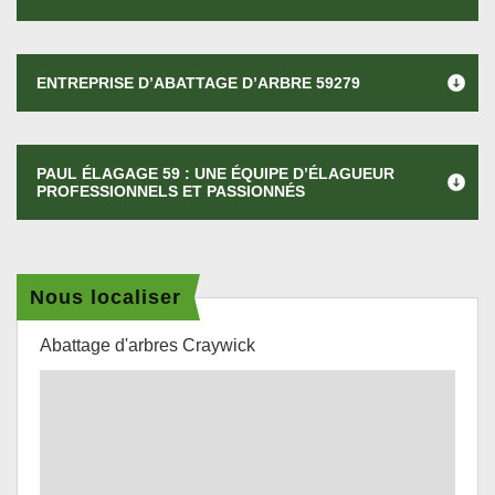
ENTREPRISE D’ABATTAGE D’ARBRE 59279
PAUL ÉLAGAGE 59 : UNE ÉQUIPE D’ÉLAGUEUR
PROFESSIONNELS ET PASSIONNÉS
Nous localiser
Abattage d'arbres Craywick