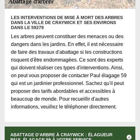
LES INTERVENTIONS DE MISE À MORT DES ARBRES
DANS LA VILLE DE CRAYWICK ET SES ENVIRONS
DANS LE 59279
Les arbres peuvent constituer des menaces ou des
dangers dans les jardins. En effet, il est nécessaire
de faire des travaux d'abattage si les constructions
risquent d'être endommagées. Ce sont des experts
qui doivent réaliser ces types d'interventions. Ainsi,
on peut vous proposer de contacter Paul élagage 59
qui est un jardinier professionnel. Sachez qu'il peut
proposer des tarifs abordables et accessibles à
beaucoup de monde. Pour recueillir d'autres
informations, veuillez le téléphoner directement.
ABATTAGE D’ARBRE À CRAYWICK : ÉLAGUEUR
PAUL ÉLAGAGE 59 À VOTRE SERVICE