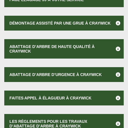
DÉMONTAGE ASSISTÉ PAR UNE GRUE À CRAYWICK
ABATTAGE D’ARBRE DE HAUTE QUALITÉ À
CRAYWICK
ABATTAGE D’ARBRE D’URGENCE À CRAYWICK
FAITES APPEL À ÉLAGUEUR À CRAYWICK
LES RÈGLEMENTS POUR LES TRAVAUX
D’ABATTAGE D’ARBRE À CRAYWICK