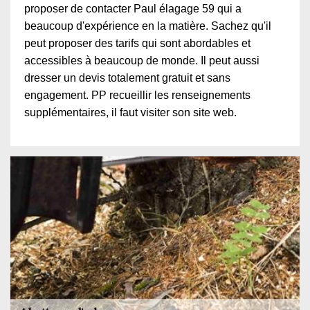
proposer de contacter Paul élagage 59 qui a
beaucoup d'expérience en la matière. Sachez qu'il
peut proposer des tarifs qui sont abordables et
accessibles à beaucoup de monde. Il peut aussi
dresser un devis totalement gratuit et sans
engagement. PP recueillir les renseignements
supplémentaires, il faut visiter son site web.