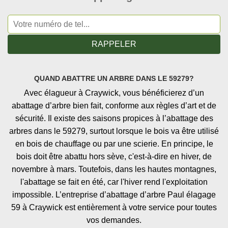
QUAND ABATTRE UN ARBRE DANS LE 59279?
Avec élagueur à Craywick, vous bénéficierez d’un
abattage d’arbre bien fait, conforme aux règles d’art et de
sécurité. Il existe des saisons propices à l’abattage des
arbres dans le 59279, surtout lorsque le bois va être utilisé
en bois de chauffage ou par une scierie. En principe, le
bois doit être abattu hors sève, c'est-à-dire en hiver, de
novembre à mars. Toutefois, dans les hautes montagnes,
l'abattage se fait en été, car l'hiver rend l'exploitation
impossible. L’entreprise d’abattage d’arbre Paul élagage
59 à Craywick est entièrement à votre service pour toutes
vos demandes.