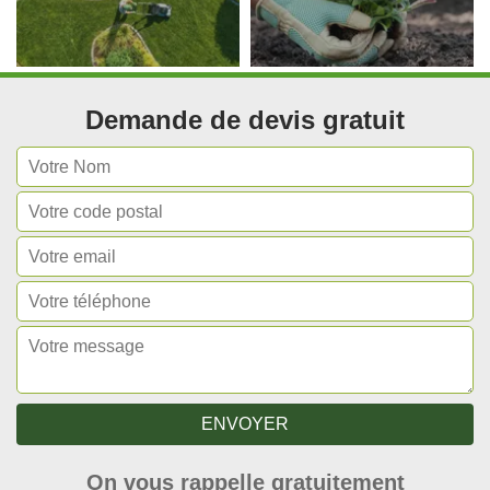
Demande de devis gratuit
On vous rappelle gratuitement