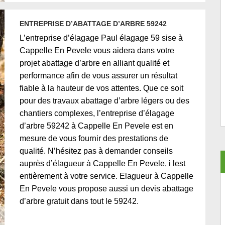
ENTREPRISE D’ABATTAGE D’ARBRE 59242
L’entreprise d’élagage Paul élagage 59 sise à
Cappelle En Pevele vous aidera dans votre
projet abattage d’arbre en alliant qualité et
performance afin de vous assurer un résultat
fiable à la hauteur de vos attentes. Que ce soit
pour des travaux abattage d’arbre légers ou des
chantiers complexes, l’entreprise d’élagage
d’arbre 59242 à Cappelle En Pevele est en
mesure de vous fournir des prestations de
qualité. N’hésitez pas à demander conseils
auprès d’élagueur à Cappelle En Pevele, i lest
entièrement à votre service. Elagueur à Cappelle
En Pevele vous propose aussi un devis abattage
d’arbre gratuit dans tout le 59242.