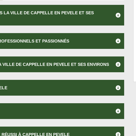
 LA VILLE DE CAPPELLE EN PEVELE ET SES
PROFESSIONNELS ET PASSIONNÉS
 VILLE DE CAPPELLE EN PEVELE ET SES ENVIRONS
ELE
 RÉUSSI À CAPPELLE EN PEVELE