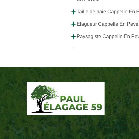
Taille de haie Cappelle En 
Elagueur Cappelle En Peve
Paysagiste Cappelle En Pe