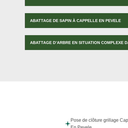
ABATTAGE DE SAPIN À CAPPELLE EN PEVELE
ABATTAGE D’ARBRE EN SITUATION COMPLEXE D
Pose de clôture grillage Ca
En Pevele