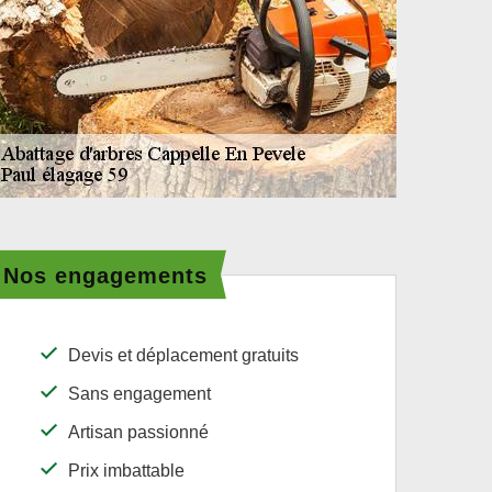
Nos engagements
Devis et déplacement gratuits
Sans engagement
Artisan passionné
Prix imbattable