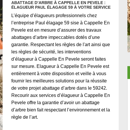
ABATTAGE D’ARBRE À CAPPELLE EN PEVELE :
ÉLAGUEUR PAUL ÉLAGAGE 59 À VOTRE SERVICE
L’équipe d’élagueurs professionnels chez
l’entreprise Paul élagage 59 sise à Cappelle En
Pevele est en mesure d’assurer des travaux
abattages d’arbre impeccables dotés d’une
garantie. Respectant les règles de l'art ainsi que
les règles de sécurité, les interventions
d’élagueur à Cappelle En Pevele seront faites
sur mesure. Elagueur à Cappelle En Pevele est
entièrement à votre disposition et veille à vous
fournir les meilleures solutions pour la réussite
de votre projet abattage d’arbre dans le 59242.
Recourir aux services d’élagueur à Cappelle En
Pevele offre la garantie d’avoir un abattage
d’arbre bien fait respectant l’environnement et la
règle de l’art.