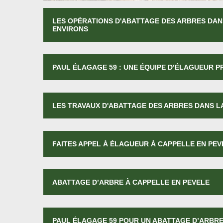
LES OPÉRATIONS D'ABATTAGE DES ARBRES DANS
ENVIRONS
PAUL ÉLAGAGE 59 : UNE ÉQUIPE D’ÉLAGUEUR 
LES TRAVAUX D'ABATTAGE DES ARBRES DANS LA
FAITES APPEL À ÉLAGUEUR À CAPPELLE EN PEV
ABATTAGE D’ARBRE À CAPPELLE EN PEVELE
PAUL ÉLAGAGE 59 POUR UN ABATTAGE D’ARBRE