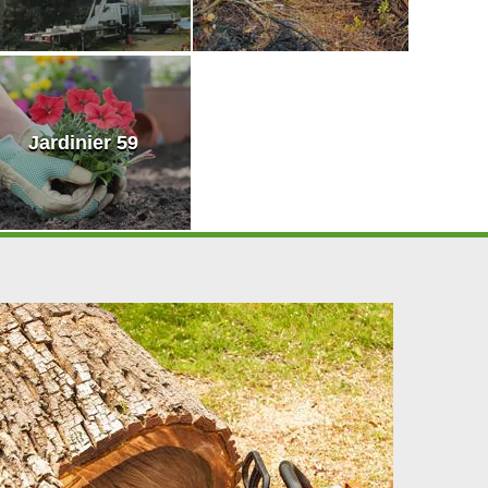
Jardinier 59