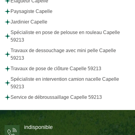
Elagueur Capelle
Paysagiste Capelle
Jardinier Capelle
Spécialiste en pose de pelouse en rouleau Capelle
59213
Travaux de dessouchage avec mini pelle Capelle
59213
Travaux de pose de clôture Capelle 59213
Spécialiste en intervention camion nacelle Capelle
59213
Service de débroussaillage Capelle 59213
indisponible