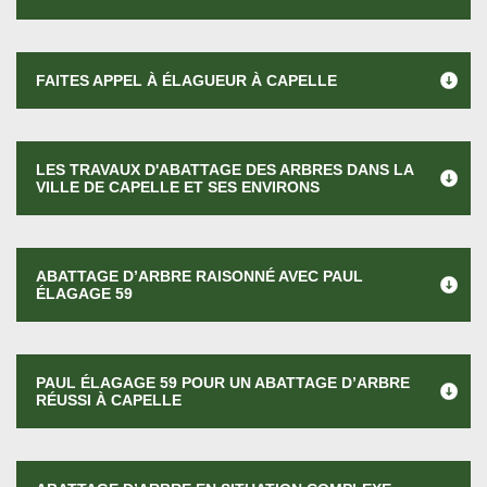
FAITES APPEL À ÉLAGUEUR À CAPELLE
LES TRAVAUX D'ABATTAGE DES ARBRES DANS LA
VILLE DE CAPELLE ET SES ENVIRONS
ABATTAGE D’ARBRE RAISONNÉ AVEC PAUL
ÉLAGAGE 59
PAUL ÉLAGAGE 59 POUR UN ABATTAGE D’ARBRE
RÉUSSI À CAPELLE