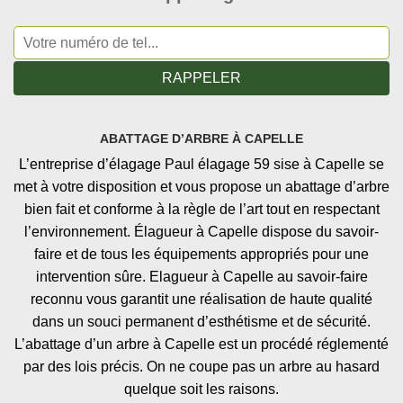
ABATTAGE D’ARBRE À CAPELLE
L’entreprise d’élagage Paul élagage 59 sise à Capelle se
met à votre disposition et vous propose un abattage d’arbre
bien fait et conforme à la règle de l’art tout en respectant
l’environnement. Élagueur à Capelle dispose du savoir-
faire et de tous les équipements appropriés pour une
intervention sûre. Elagueur à Capelle au savoir-faire
reconnu vous garantit une réalisation de haute qualité
dans un souci permanent d’esthétisme et de sécurité.
L’abattage d’un arbre à Capelle est un procédé réglementé
par des lois précis. On ne coupe pas un arbre au hasard
quelque soit les raisons.