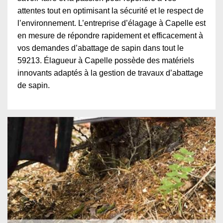
attentes tout en optimisant la sécurité et le respect de
l’environnement. L’entreprise d’élagage à Capelle est
en mesure de répondre rapidement et efficacement à
vos demandes d’abattage de sapin dans tout le
59213. Élagueur à Capelle possède des matériels
innovants adaptés à la gestion de travaux d’abattage
de sapin.