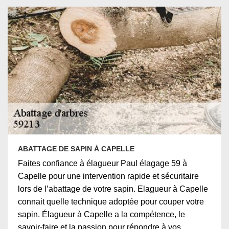
ABATTAGE DE SAPIN À CAPELLE
Faites confiance à élagueur Paul élagage 59 à
Capelle pour une intervention rapide et sécuritaire
lors de l’abattage de votre sapin. Elagueur à Capelle
connait quelle technique adoptée pour couper votre
sapin. Élagueur à Capelle a la compétence, le
savoir-faire et la passion pour répondre à vos