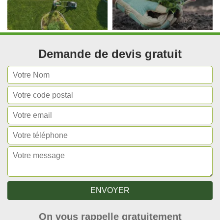
Demande de devis gratuit
On vous rappelle gratuitement