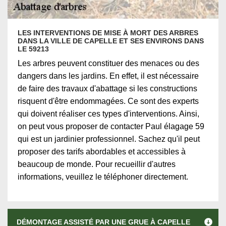
LES INTERVENTIONS DE MISE À MORT DES ARBRES
DANS LA VILLE DE CAPELLE ET SES ENVIRONS DANS
LE 59213
Les arbres peuvent constituer des menaces ou des
dangers dans les jardins. En effet, il est nécessaire
de faire des travaux d'abattage si les constructions
risquent d'être endommagées. Ce sont des experts
qui doivent réaliser ces types d'interventions. Ainsi,
on peut vous proposer de contacter Paul élagage 59
qui est un jardinier professionnel. Sachez qu'il peut
proposer des tarifs abordables et accessibles à
beaucoup de monde. Pour recueillir d'autres
informations, veuillez le téléphoner directement.
DÉMONTAGE ASSISTÉ PAR UNE GRUE À CAPELLE