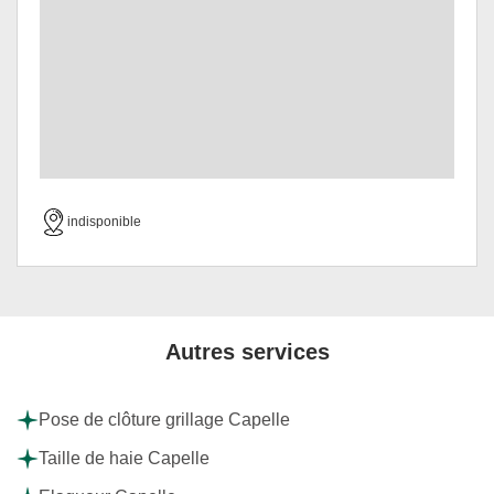
indisponible
Autres services
Pose de clôture grillage Capelle
Taille de haie Capelle