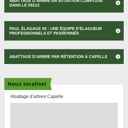
ABATTAGE D’ARBRE EN SITUATION COMPLEXE
DANS LE 59213
PAUL ÉLAGAGE 59 : UNE ÉQUIPE D’ÉLAGUEUR
PROFESSIONNELS ET PASSIONNÉS
ABATTAGE D’ARBRE PAR RÉTENTION À CAPELLE
Nous localiser
Abattage d'arbres Capelle