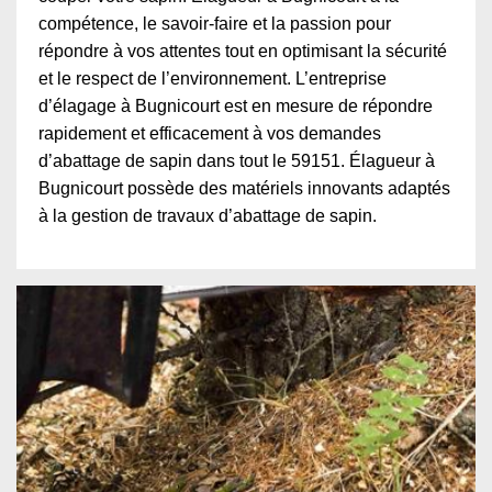
compétence, le savoir-faire et la passion pour
répondre à vos attentes tout en optimisant la sécurité
et le respect de l’environnement. L’entreprise
d’élagage à Bugnicourt est en mesure de répondre
rapidement et efficacement à vos demandes
d’abattage de sapin dans tout le 59151. Élagueur à
Bugnicourt possède des matériels innovants adaptés
à la gestion de travaux d’abattage de sapin.