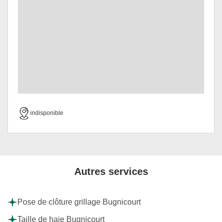
indisponible
Autres services
Pose de clôture grillage Bugnicourt
Taille de haie Bugnicourt