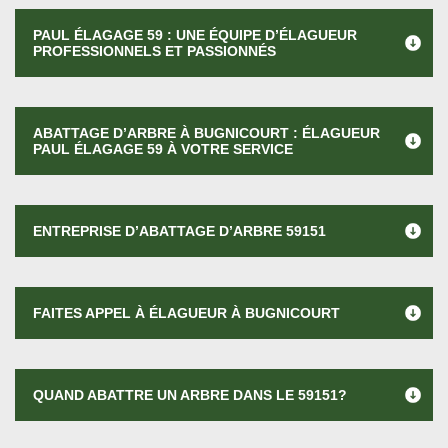
PAUL ÉLAGAGE 59 : UNE ÉQUIPE D’ÉLAGUEUR
PROFESSIONNELS ET PASSIONNÉS
ABATTAGE D’ARBRE À BUGNICOURT : ÉLAGUEUR
PAUL ÉLAGAGE 59 À VOTRE SERVICE
ENTREPRISE D’ABATTAGE D’ARBRE 59151
FAITES APPEL À ÉLAGUEUR À BUGNICOURT
QUAND ABATTRE UN ARBRE DANS LE 59151?