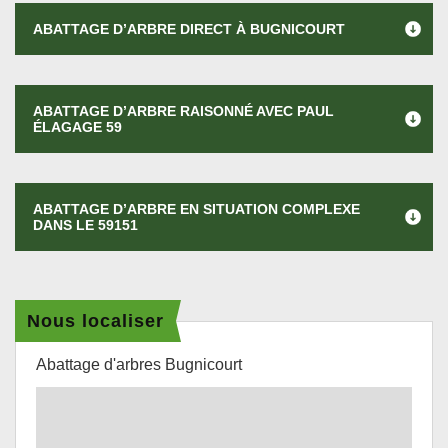
ABATTAGE D’ARBRE DIRECT À BUGNICOURT
ABATTAGE D’ARBRE RAISONNÉ AVEC PAUL
ÉLAGAGE 59
ABATTAGE D’ARBRE EN SITUATION COMPLEXE
DANS LE 59151
Nous localiser
Abattage d'arbres Bugnicourt