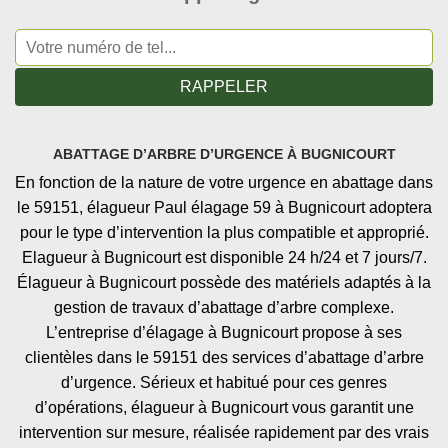
ABATTAGE D’ARBRE D’URGENCE À BUGNICOURT
En fonction de la nature de votre urgence en abattage dans
le 59151, élagueur Paul élagage 59 à Bugnicourt adoptera
pour le type d’intervention la plus compatible et approprié.
Elagueur à Bugnicourt est disponible 24 h/24 et 7 jours/7.
Élagueur à Bugnicourt possède des matériels adaptés à la
gestion de travaux d’abattage d’arbre complexe.
L’entreprise d’élagage à Bugnicourt propose à ses
clientèles dans le 59151 des services d’abattage d’arbre
d’urgence. Sérieux et habitué pour ces genres
d’opérations, élagueur à Bugnicourt vous garantit une
intervention sur mesure, réalisée rapidement par des vrais