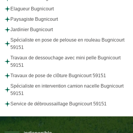
Elagueur Bugnicourt
Paysagiste Bugnicourt
Jardinier Bugnicourt
Spécialiste en pose de pelouse en rouleau Bugnicourt
59151
Travaux de dessouchage avec mini pelle Bugnicourt
59151
Travaux de pose de clôture Bugnicourt 59151
Spécialiste en intervention camion nacelle Bugnicourt
59151
Service de débroussaillage Bugnicourt 59151