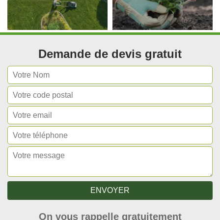
Demande de devis gratuit
On vous rappelle gratuitement