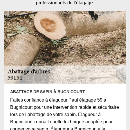
professionnels de l’élagage.
ABATTAGE DE SAPIN À BUGNICOURT
Faites confiance à élagueur Paul élagage 59 à
Bugnicourt pour une intervention rapide et sécuritaire
lors de l’abattage de votre sapin. Elagueur à
Bugnicourt connait quelle technique adoptée pour
couper votre sapin. Élagueur à Bugnicourt a la