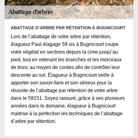
ABATTAGE D’ARBRE PAR RÉTENTION À BUGNICOURT
Lors de l’abattage de votre arbre par rétention,
élagueur Paul élagage 59 sis à Bugnicourt coupe
votre végétal en sections depuis la cime jusqu’au
pied, tout en retenant les branches et les morceaux
de tronc au moyen de cordes afin de contrôler leur
descente au sol. Élagueur à Bugnicourt veille à
apporter son savoir-faire et son sérieux pour la
réussite de l’abattage par rétention de votre arbre
dans le 59151. Soyez rassuré, grâce à ses plusieurs
années dans le domaine, élagueur à Bugnicourt
maitrise à la perfection les techniques de l’abattage
d’arbre par rétention.