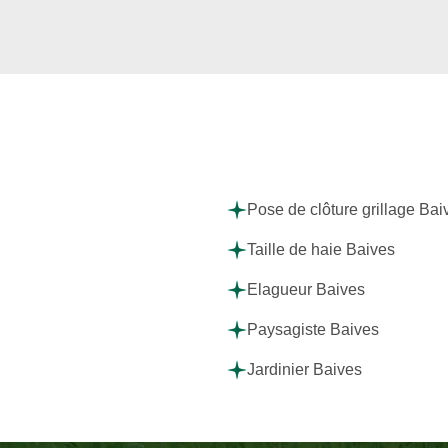
Pose de clôture grillage Bai
Taille de haie Baives
Elagueur Baives
Paysagiste Baives
Jardinier Baives