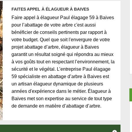
FAITES APPEL À ÉLAGUEUR À BAIVES
Faire appel à élagueur Paul élagage 59 à Baives
pour l’abattage de votre arbre c'est aussi
bénéficier de conseils pertinents par rapport à
votre budget. Quel que soit l'envergure de votre
projet abattage d’arbre, élagueur à Baives
garantit un résultat soigné qui répondra au mieux
à vos goûts tout en respectant l’environnement, la
sécurité et le végétal. L’entreprise Paul élagage
59 spécialiste en abattage d’arbre à Baives est
un artisan élagueur dynamique de plusieurs
années d'expérience dans le métier. Élagueur à
Baives met son expertise au service de tout type
de demande en matière d’abattage d’arbre.