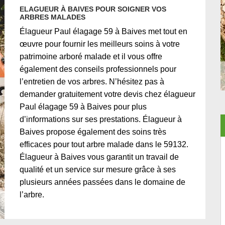
ELAGUEUR À BAIVES POUR SOIGNER VOS
ARBRES MALADES
Élagueur Paul élagage 59 à Baives met tout en
œuvre pour fournir les meilleurs soins à votre
patrimoine arboré malade et il vous offre
également des conseils professionnels pour
l’entretien de vos arbres. N’hésitez pas à
demander gratuitement votre devis chez élagueur
Paul élagage 59 à Baives pour plus
d’informations sur ses prestations. Élagueur à
Baives propose également des soins très
efficaces pour tout arbre malade dans le 59132.
Élagueur à Baives vous garantit un travail de
qualité et un service sur mesure grâce à ses
plusieurs années passées dans le domaine de
l’arbre.