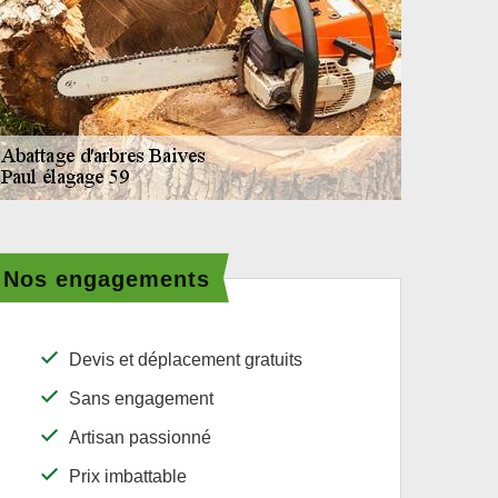
Nos engagements
Devis et déplacement gratuits
Sans engagement
Artisan passionné
Prix imbattable