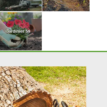
Jardinier 59