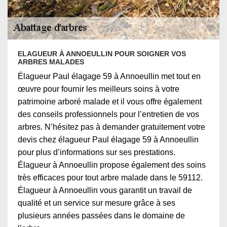
ELAGUEUR À ANNOEULLIN POUR SOIGNER VOS
ARBRES MALADES
Élagueur Paul élagage 59 à Annoeullin met tout en
œuvre pour fournir les meilleurs soins à votre
patrimoine arboré malade et il vous offre également
des conseils professionnels pour l’entretien de vos
arbres. N’hésitez pas à demander gratuitement votre
devis chez élagueur Paul élagage 59 à Annoeullin
pour plus d’informations sur ses prestations.
Élagueur à Annoeullin propose également des soins
très efficaces pour tout arbre malade dans le 59112.
Élagueur à Annoeullin vous garantit un travail de
qualité et un service sur mesure grâce à ses
plusieurs années passées dans le domaine de