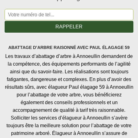
ABATTAGE D’ARBRE RAISONNÉ AVEC PAUL ÉLAGAGE 59
Les travaux d’abattage d’arbre à Annoeullin demandent de
la compétence, des équipements performants de l’agilité
ainsi que du savoir-faire. Les réalisations sont toujours
fatigantes, dangereuse et complexes. En plus d’avoir des
résultats sûrs, avec élagueur Paul élagage 59 à Annoeullin
pour l’abattage de votre arbre, vous bénéficierez
également des conseils professionnels et un
accompagnement de qualité à tarif très raisonnable.
Solliciter les services d’élagueur à Annoeullin s’avère
toujours être la meilleure solution pour l’abattage de votre
patrimoine arboré. Élagueur à Annoeullin s’assure de