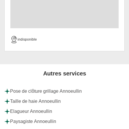
indisponible
Autres services
Pose de clôture grillage Annoeullin
Taille de haie Annoeullin
Elagueur Annoeullin
Paysagiste Annoeullin