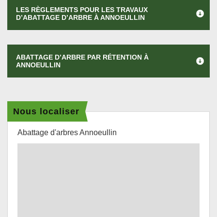
LES RÈGLEMENTS POUR LES TRAVAUX
D’ABATTAGE D’ARBRE À ANNOEULLIN
ABATTAGE D’ARBRE PAR RÉTENTION À
ANNOEULLIN
Nous localiser
Abattage d'arbres Annoeullin