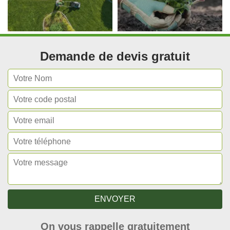
Demande de devis gratuit
On vous rappelle gratuitement