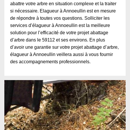
abattre votre arbre en situation complexe et la traiter
si nécessaire. Elagueur à Annoeullin est en mesure
de répondre à toutes vos questions. Solliciter les
services d’élagueur à Annoeullin est la meilleure
solution pour l’efficacité de votre projet abattage
d’arbre dans le 59112 et ses environs. En plus
d’avoir une garantie sur votre projet abattage d’arbre,
élagueur à Annoeullin veillera aussi à vous fournir
des accompagnements professionnels.