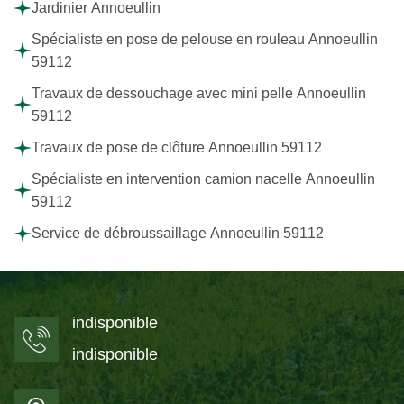
Jardinier Annoeullin
Spécialiste en pose de pelouse en rouleau Annoeullin
59112
Travaux de dessouchage avec mini pelle Annoeullin
59112
Travaux de pose de clôture Annoeullin 59112
Spécialiste en intervention camion nacelle Annoeullin
59112
Service de débroussaillage Annoeullin 59112
indisponible
indisponible