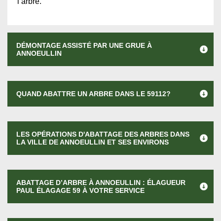
l’arbre.
DÉMONTAGE ASSISTÉ PAR UNE GRUE À
ANNOEULLIN
QUAND ABATTRE UN ARBRE DANS LE 59112?
LES OPÉRATIONS D'ABATTAGE DES ARBRES DANS
LA VILLE DE ANNOEULLIN ET SES ENVIRONS
ABATTAGE D’ARBRE À ANNOEULLIN : ÉLAGUEUR
PAUL ÉLAGAGE 59 À VOTRE SERVICE