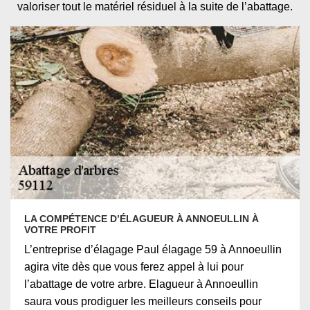
valoriser tout le matériel résiduel à la suite de l’abattage.
LA COMPÉTENCE D’ÉLAGUEUR À ANNOEULLIN À
VOTRE PROFIT
L’entreprise d’élagage Paul élagage 59 à Annoeullin
agira vite dès que vous ferez appel à lui pour
l’abattage de votre arbre. Elagueur à Annoeullin
saura vous prodiguer les meilleurs conseils pour