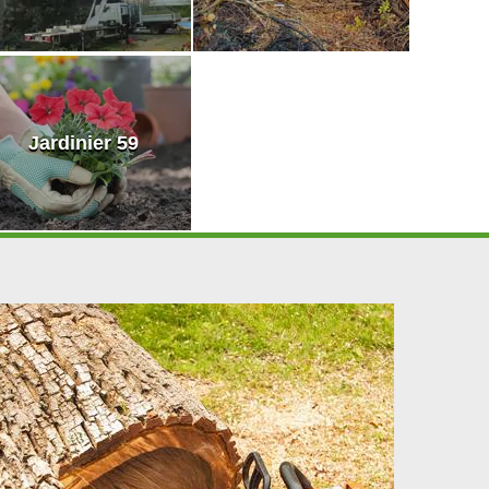
Jardinier 59