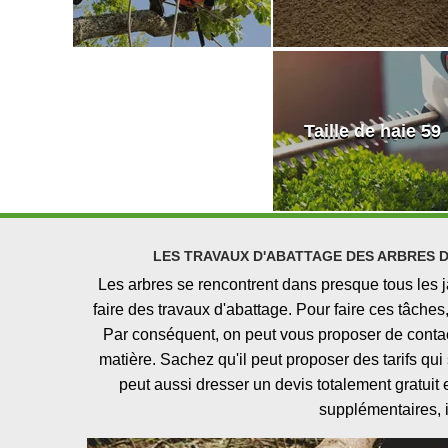
Taille de haie 59
LES TRAVAUX D'ABATTAGE DES ARBRES D
Les arbres se rencontrent dans presque tous les j
faire des travaux d'abattage. Pour faire ces tâches,
Par conséquent, on peut vous proposer de conta
matière. Sachez qu'il peut proposer des tarifs qu
peut aussi dresser un devis totalement gratuit
supplémentaires, il