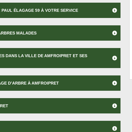
 PAUL ÉLAGAGE 59 À VOTRE SERVICE
 ARBRES MALADES
ES DANS LA VILLE DE AMFROIPRET ET SES
AGE D’ARBRE À AMFROIPRET
PRET