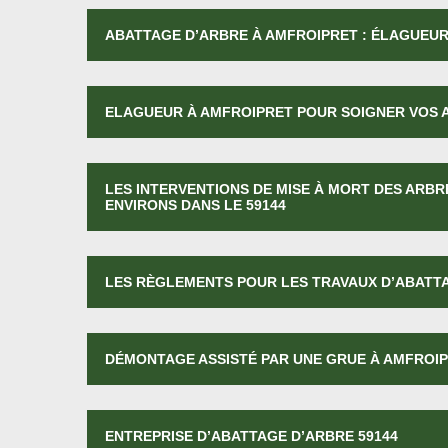
ABATTAGE D’ARBRE À AMFROIPRET : ÉLAGUEUR
ELAGUEUR À AMFROIPRET POUR SOIGNER VOS
LES INTERVENTIONS DE MISE À MORT DES ARBR
ENVIRONS DANS LE 59144
LES RÈGLEMENTS POUR LES TRAVAUX D’ABATT
DÉMONTAGE ASSISTÉ PAR UNE GRUE À AMFROI
ENTREPRISE D’ABATTAGE D’ARBRE 59144