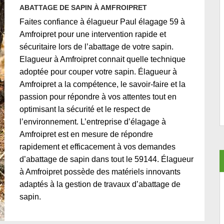
ABATTAGE DE SAPIN À AMFROIPRET
Faites confiance à élagueur Paul élagage 59 à
Amfroipret pour une intervention rapide et
sécuritaire lors de l’abattage de votre sapin.
Elagueur à Amfroipret connait quelle technique
adoptée pour couper votre sapin. Élagueur à
Amfroipret a la compétence, le savoir-faire et la
passion pour répondre à vos attentes tout en
optimisant la sécurité et le respect de
l’environnement. L’entreprise d’élagage à
Amfroipret est en mesure de répondre
rapidement et efficacement à vos demandes
d’abattage de sapin dans tout le 59144. Élagueur
à Amfroipret possède des matériels innovants
adaptés à la gestion de travaux d’abattage de
sapin.