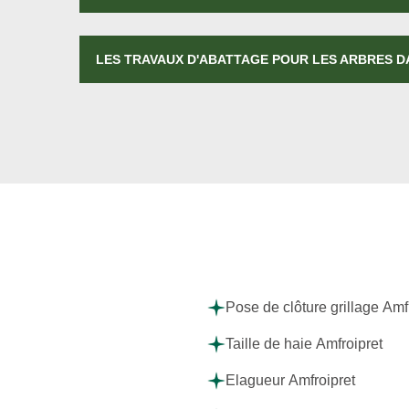
LES TRAVAUX D'ABATTAGE POUR LES ARBRES DA
Pose de clôture grillage Amf
Taille de haie Amfroipret
Elagueur Amfroipret