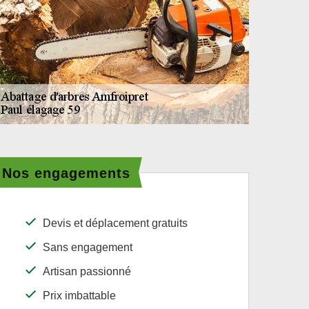
Nos engagements
Devis et déplacement gratuits
Sans engagement
Artisan passionné
Prix imbattable