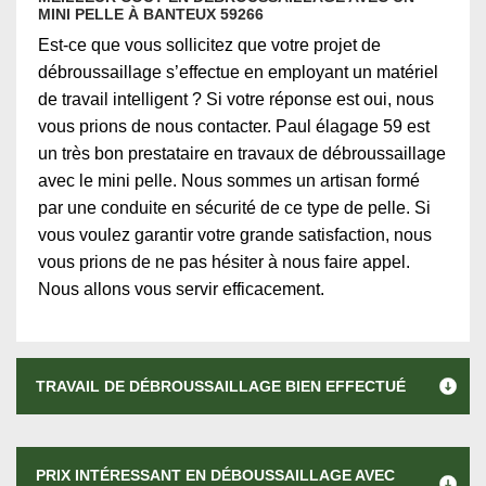
MINI PELLE À BANTEUX 59266
Est-ce que vous sollicitez que votre projet de
débroussaillage s’effectue en employant un matériel
de travail intelligent ? Si votre réponse est oui, nous
vous prions de nous contacter. Paul élagage 59 est
un très bon prestataire en travaux de débroussaillage
avec le mini pelle. Nous sommes un artisan formé
par une conduite en sécurité de ce type de pelle. Si
vous voulez garantir votre grande satisfaction, nous
vous prions de ne pas hésiter à nous faire appel.
Nous allons vous servir efficacement.
TRAVAIL DE DÉBROUSSAILLAGE BIEN EFFECTUÉ
PRIX INTÉRESSANT EN DÉBOUSSAILLAGE AVEC