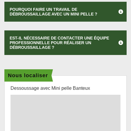
POURQUOI FAIRE UN TRAVAIL DE
DÉBROUSSAILLAGE AVEC UN MINI PELLE ?
EST-IL NÉCESSAIRE DE CONTACTER UNE ÉQUIPE
PROFESSIONNELLE POUR RÉALISER UN
DÉBROUSSAILLAGE ?
Nous localiser
Dessoussage avec Mini pelle Banteux