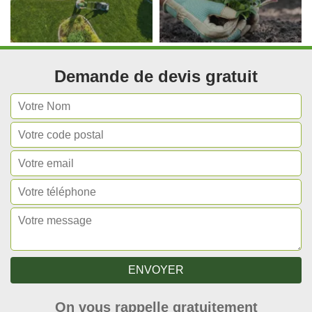
Demande de devis gratuit
On vous rappelle gratuitement