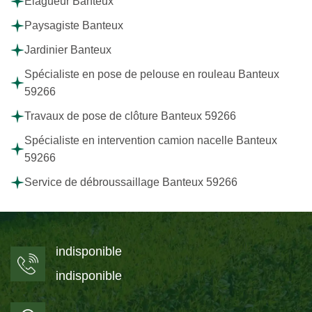
Elagueur Banteux
Paysagiste Banteux
Jardinier Banteux
Spécialiste en pose de pelouse en rouleau Banteux
59266
Travaux de pose de clôture Banteux 59266
Spécialiste en intervention camion nacelle Banteux
59266
Service de débroussaillage Banteux 59266
indisponible
indisponible