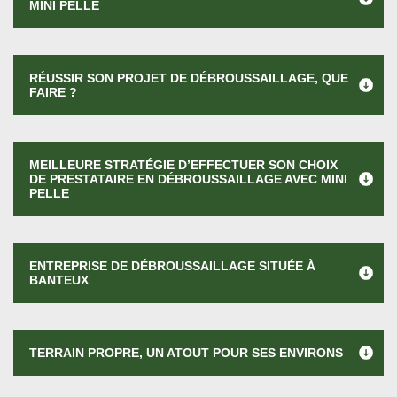
MINI PELLE
RÉUSSIR SON PROJET DE DÉBROUSSAILLAGE, QUE
FAIRE ?
MEILLEURE STRATÉGIE D’EFFECTUER SON CHOIX
DE PRESTATAIRE EN DÉBROUSSAILLAGE AVEC MINI
PELLE
ENTREPRISE DE DÉBROUSSAILLAGE SITUÉE À
BANTEUX
TERRAIN PROPRE, UN ATOUT POUR SES ENVIRONS