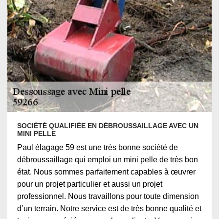
SOCIÉTÉ QUALIFIÉE EN DÉBROUSSAILLAGE AVEC UN
MINI PELLE
Paul élagage 59 est une très bonne société de
débroussaillage qui emploi un mini pelle de très bon
état. Nous sommes parfaitement capables à œuvrer
pour un projet particulier et aussi un projet
professionnel. Nous travaillons pour toute dimension
d’un terrain. Notre service est de très bonne qualité et