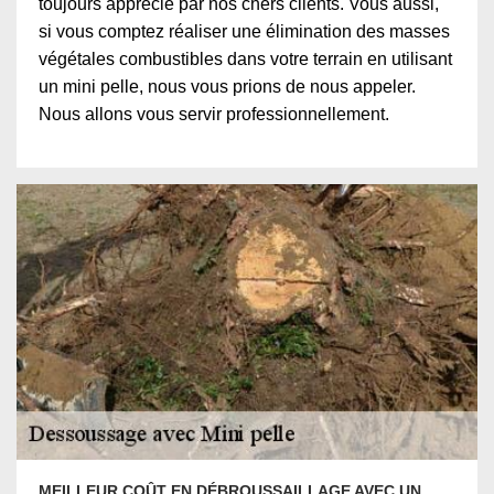
toujours apprécié par nos chers clients. Vous aussi,
si vous comptez réaliser une élimination des masses
végétales combustibles dans votre terrain en utilisant
un mini pelle, nous vous prions de nous appeler.
Nous allons vous servir professionnellement.
MEILLEUR COÛT EN DÉBROUSSAILLAGE AVEC UN