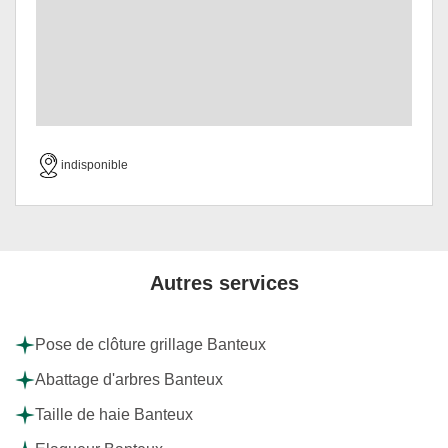
indisponible
Autres services
Pose de clôture grillage Banteux
Abattage d'arbres Banteux
Taille de haie Banteux