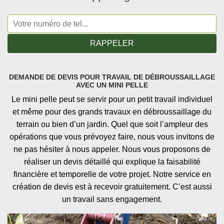
DEMANDE DE DEVIS POUR TRAVAIL DE DÉBROUSSAILLAGE
AVEC UN MINI PELLE
Le mini pelle peut se servir pour un petit travail individuel
et même pour des grands travaux en débroussaillage du
terrain ou bien d’un jardin. Quel que soit l’ampleur des
opérations que vous prévoyez faire, nous vous invitons de
ne pas hésiter à nous appeler. Nous vous proposons de
réaliser un devis détaillé qui explique la faisabilité
financière et temporelle de votre projet. Notre service en
création de devis est à recevoir gratuitement. C’est aussi
un travail sans engagement.