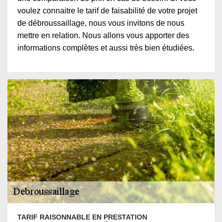
voulez connaitre le tarif de faisabilité de votre projet
de débroussaillage, nous vous invitons de nous
mettre en relation. Nous allons vous apporter des
informations complètes et aussi très bien étudiées.
TARIF RAISONNABLE EN PRESTATION