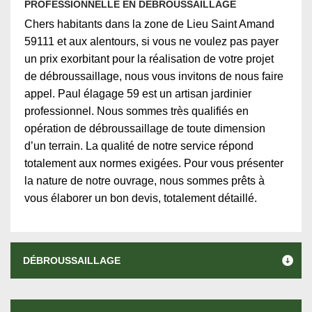
PROFESSIONNELLE EN DÉBROUSSAILLAGE
Chers habitants dans la zone de Lieu Saint Amand
59111 et aux alentours, si vous ne voulez pas payer
un prix exorbitant pour la réalisation de votre projet
de débroussaillage, nous vous invitons de nous faire
appel. Paul élagage 59 est un artisan jardinier
professionnel. Nous sommes très qualifiés en
opération de débroussaillage de toute dimension
d’un terrain. La qualité de notre service répond
totalement aux normes exigées. Pour vous présenter
la nature de notre ouvrage, nous sommes prêts à
vous élaborer un bon devis, totalement détaillé.
DÉBROUSSAILLAGE