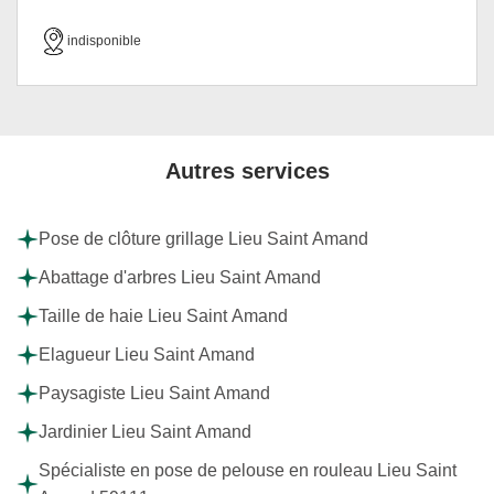
indisponible
Autres services
Pose de clôture grillage Lieu Saint Amand
Abattage d'arbres Lieu Saint Amand
Taille de haie Lieu Saint Amand
Elagueur Lieu Saint Amand
Paysagiste Lieu Saint Amand
Jardinier Lieu Saint Amand
Spécialiste en pose de pelouse en rouleau Lieu Saint