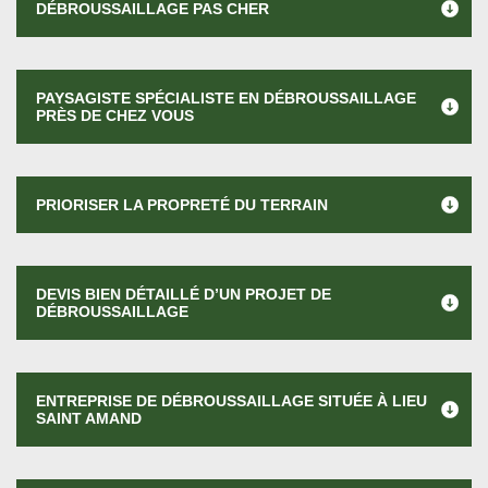
DÉBROUSSAILLAGE PAS CHER
PAYSAGISTE SPÉCIALISTE EN DÉBROUSSAILLAGE
PRÈS DE CHEZ VOUS
PRIORISER LA PROPRETÉ DU TERRAIN
DEVIS BIEN DÉTAILLÉ D’UN PROJET DE
DÉBROUSSAILLAGE
ENTREPRISE DE DÉBROUSSAILLAGE SITUÉE À LIEU
SAINT AMAND