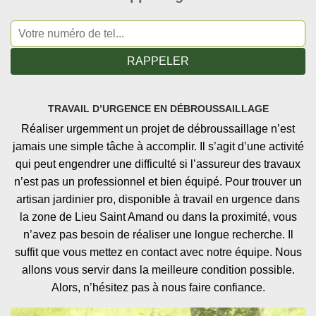
TRAVAIL D’URGENCE EN DÉBROUSSAILLAGE
Réaliser urgemment un projet de débroussaillage n’est
jamais une simple tâche à accomplir. Il s’agit d’une activité
qui peut engendrer une difficulté si l’assureur des travaux
n’est pas un professionnel et bien équipé. Pour trouver un
artisan jardinier pro, disponible à travail en urgence dans
la zone de Lieu Saint Amand ou dans la proximité, vous
n’avez pas besoin de réaliser une longue recherche. Il
suffit que vous mettez en contact avec notre équipe. Nous
allons vous servir dans la meilleure condition possible.
Alors, n’hésitez pas à nous faire confiance.