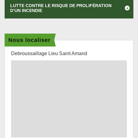
LUTTE CONTRE LE RISQUE DE PROLIFÉRATION
D’UN INCENDIE
Nous localiser
Debroussaillage Lieu Saint Amand