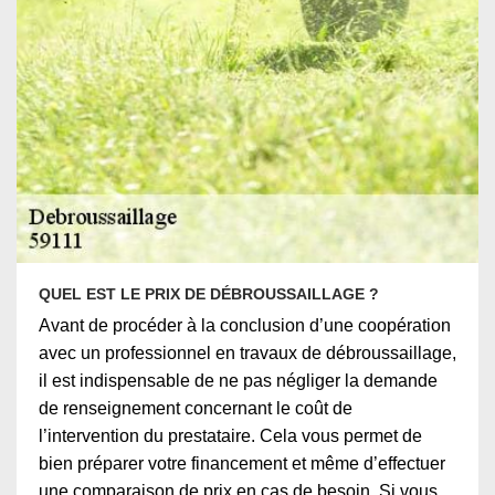
QUEL EST LE PRIX DE DÉBROUSSAILLAGE ?
Avant de procéder à la conclusion d’une coopération
avec un professionnel en travaux de débroussaillage,
il est indispensable de ne pas négliger la demande
de renseignement concernant le coût de
l’intervention du prestataire. Cela vous permet de
bien préparer votre financement et même d’effectuer
une comparaison de prix en cas de besoin. Si vous