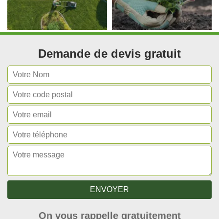
Demande de devis gratuit
On vous rappelle gratuitement